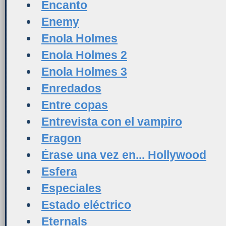
Encanto
Enemy
Enola Holmes
Enola Holmes 2
Enola Holmes 3
Enredados
Entre copas
Entrevista con el vampiro
Eragon
Érase una vez en... Hollywood
Esfera
Especiales
Estado eléctrico
Eternals