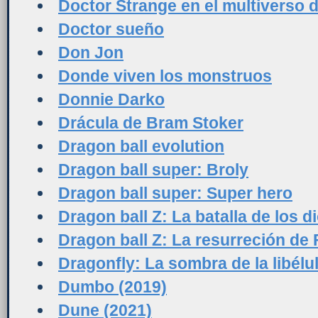
Doctor Strange en el multiverso d
Doctor sueño
Don Jon
Donde viven los monstruos
Donnie Darko
Drácula de Bram Stoker
Dragon ball evolution
Dragon ball super: Broly
Dragon ball super: Super hero
Dragon ball Z: La batalla de los d
Dragon ball Z: La resurreción de 
Dragonfly: La sombra de la libélu
Dumbo (2019)
Dune (2021)