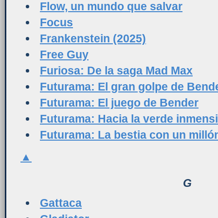
Flow, un mundo que salvar
Focus
Frankenstein (2025)
Free Guy
Furiosa: De la saga Mad Max
Futurama: El gran golpe de Bend
Futurama: El juego de Bender
Futurama: Hacia la verde inmens
Futurama: La bestia con un milló
▲
G
Gattaca