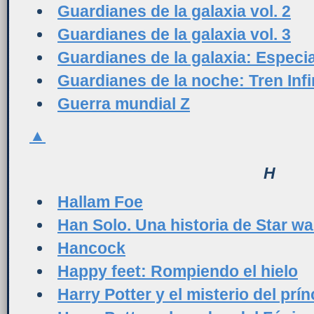
Guardianes de la galaxia vol. 2
Guardianes de la galaxia vol. 3
Guardianes de la galaxia: Especial
Guardianes de la noche: Tren Infi
Guerra mundial Z
▲
H
Hallam Foe
Han Solo. Una historia de Star wa
Hancock
Happy feet: Rompiendo el hielo
Harry Potter y el misterio del prín