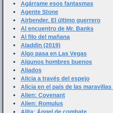
Agárrame esos fantasmas
Agente Stone
Airbender. El último guerrero
Al encuentro de Mr. Banks
Al filo del mañana
Aladdin (2019)
Algo pasa en Las Vegas
Algunos hombres buenos
Aliados
Alicia a través del espejo
Alicia en el país de las maravillas
Alien: Covenant
Alien: Romulus
Alita: Ángel de combate