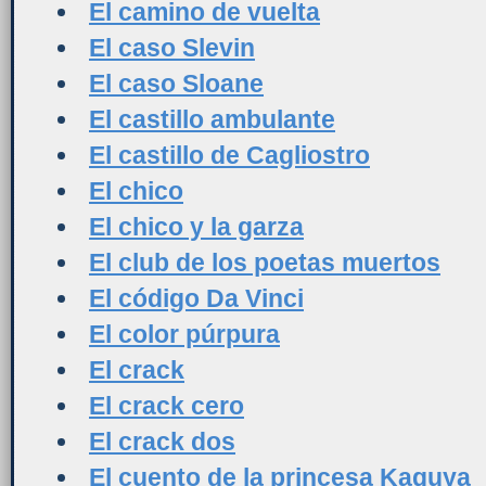
El camino de vuelta
El caso Slevin
El caso Sloane
El castillo ambulante
El castillo de Cagliostro
El chico
El chico y la garza
El club de los poetas muertos
El código Da Vinci
El color púrpura
El crack
El crack cero
El crack dos
El cuento de la princesa Kaguya