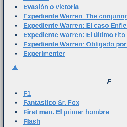
Evasión o victoria
Expediente Warren. The conjurin
Expediente Warren: El caso Enfie
Expediente Warren: El último rito
Expediente Warren: Obligado por
Experimenter
▲
F
F1
Fantástico Sr. Fox
First man. El primer hombre
Flash