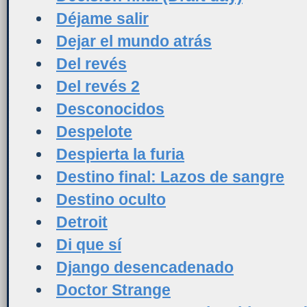
Déjame salir
Dejar el mundo atrás
Del revés
Del revés 2
Desconocidos
Despelote
Despierta la furia
Destino final: Lazos de sangre
Destino oculto
Detroit
Di que sí
Django desencadenado
Doctor Strange