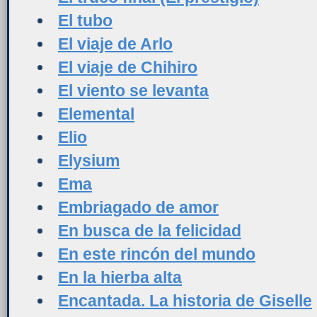
El tubo
El viaje de Arlo
El viaje de Chihiro
El viento se levanta
Elemental
Elio
Elysium
Ema
Embriagado de amor
En busca de la felicidad
En este rincón del mundo
En la hierba alta
Encantada. La historia de Giselle