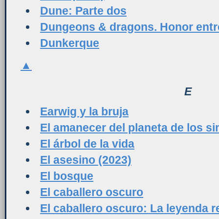
Dune: Parte dos
Dungeons & dragons. Honor entr
Dunkerque
▲
E
Earwig y la bruja
El amanecer del planeta de los s
El árbol de la vida
El asesino (2023)
El bosque
El caballero oscuro
El caballero oscuro: La leyenda 