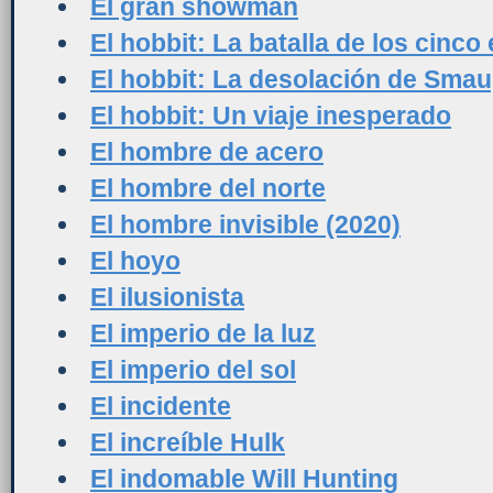
El gran showman
El hobbit: La batalla de los cinco 
El hobbit: La desolación de Sma
El hobbit: Un viaje inesperado
El hombre de acero
El hombre del norte
El hombre invisible (2020)
El hoyo
El ilusionista
El imperio de la luz
El imperio del sol
El incidente
El increíble Hulk
El indomable Will Hunting