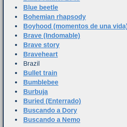
Blue beetle
Bohemian rhapsody
Boyhood (momentos de una vida
Brave (Indomable)
Brave story
Braveheart
Brazil
Bullet train
Bumblebee
Burbuja
Buried (Enterrado)
Buscando a Dory
Buscando a Nemo