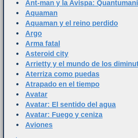
Ant-man y la Avispa: Quantuman
Aquaman
Aquaman y el reino perdido
Argo
Arma fatal
Asteroid city
Arrietty y el mundo de los diminu
Aterriza como puedas
Atrapado en el tiempo
Avatar
Avatar: El sentido del agua
Avatar: Fuego y ceniza
Aviones