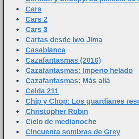
Cars
Cars 2
Cars 3
Cartas desde Iwo Jima
Casablanca
Cazafantasmas (2016)
Cazafantasmas: Imperio helado
Cazafantasmas: Más allá
Celda 211
Chip y Chop: Los guardianes res
Christopher Robin
Cielo de medianoche
Cincuenta sombras de Grey