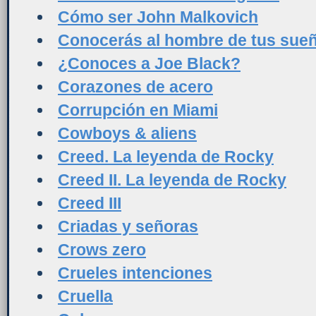
Cómo ser John Malkovich
Conocerás al hombre de tus sue
¿Conoces a Joe Black?
Corazones de acero
Corrupción en Miami
Cowboys & aliens
Creed. La leyenda de Rocky
Creed II. La leyenda de Rocky
Creed III
Criadas y señoras
Crows zero
Crueles intenciones
Cruella