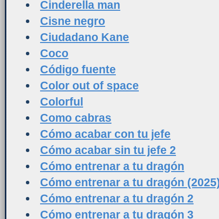
Cinderella man
Cisne negro
Ciudadano Kane
Coco
Código fuente
Color out of space
Colorful
Como cabras
Cómo acabar con tu jefe
Cómo acabar sin tu jefe 2
Cómo entrenar a tu dragón
Cómo entrenar a tu dragón (2025
Cómo entrenar a tu dragón 2
Cómo entrenar a tu dragón 3