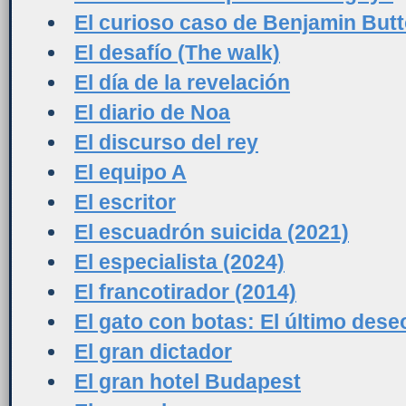
El curioso caso de Benjamin But
El desafío (The walk)
El día de la revelación
El diario de Noa
El discurso del rey
El equipo A
El escritor
El escuadrón suicida (2021)
El especialista (2024)
El francotirador (2014)
El gato con botas: El último dese
El gran dictador
El gran hotel Budapest