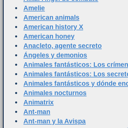
Amelie
American animals
American history X
American honey
Anacleto, agente secreto
Ángeles y demonios
Animales fantásticos: Los críme
Animales fantásticos: Los secre
Animales fantásticos y dónde en
Animales nocturnos
Animatrix
Ant-man
Ant-man y la Avispa