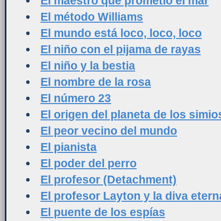
El maestro que prometió el mar
El método Williams
El mundo está loco, loco, loco
El niño con el pijama de rayas
El niño y la bestia
El nombre de la rosa
El número 23
El origen del planeta de los simio
El peor vecino del mundo
El pianista
El poder del perro
El profesor (Detachment)
El profesor Layton y la diva etern
El puente de los espías