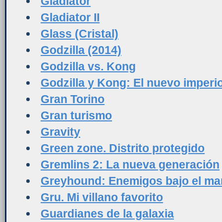
Gladiator
Gladiator II
Glass (Cristal)
Godzilla (2014)
Godzilla vs. Kong
Godzilla y Kong: El nuevo imperi
Gran Torino
Gran turismo
Gravity
Green zone. Distrito protegido
Gremlins 2: La nueva generación
Greyhound: Enemigos bajo el ma
Gru. Mi villano favorito
Guardianes de la galaxia