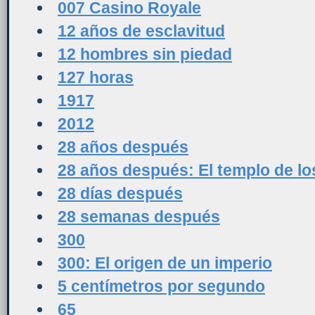
007 Casino Royale
12 años de esclavitud
12 hombres sin piedad
127 horas
1917
2012
28 años después
28 años después: El templo de l
28 días después
28 semanas después
300
300: El origen de un imperio
5 centímetros por segundo
65