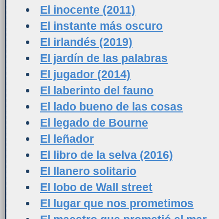
El inocente (2011)
El instante más oscuro
El irlandés (2019)
El jardín de las palabras
El jugador (2014)
El laberinto del fauno
El lado bueno de las cosas
El legado de Bourne
El leñador
El libro de la selva (2016)
El llanero solitario
El lobo de Wall street
El lugar que nos prometimos