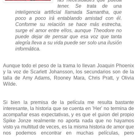
tener. Se trata de una
inteligencia artificial llamada Samantha, que
poco a poco irá entablando amistad con él.
Conforme su relación se hace más estrecha,
surge el amor entre ellos, aunque Theodore no
puede dejar de pensar que esa voz que tanta
alegría lleva a su vida puede ser solo una ilusión
informática.
Aunque todo el peso de la trama lo llevan Joaquin Phoenix
y la voz de Scarlett Johansson, los secundarios son de la
talla de Amy Adams, Rooney Mara, Chris Pratt, y Olivia
Wilde.
Si bien la premisa de la película me resulta bastante
interesante, la historia que se cuenta en 'Her' no termina de
acompañar esas expectativas, y es que el guion del propio
Spike Jonze realmente no aporta nada que no hayamos
visto ya multitud de veces, es la misma historia de amor que
nos podemos encontrar en muchas películas, pero