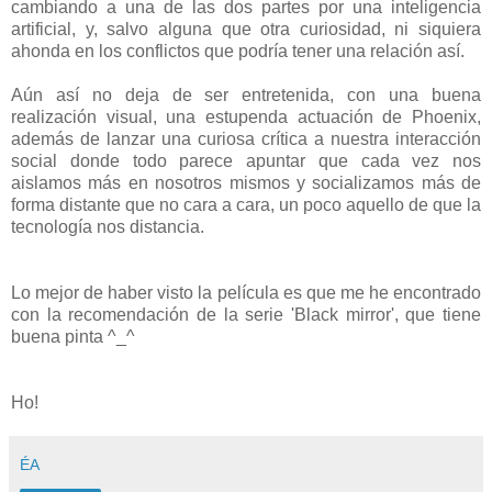
cambiando a una de las dos partes por una inteligencia
artificial, y, salvo alguna que otra curiosidad, ni siquiera
ahonda en los conflictos que podría tener una relación así.
Aún así no deja de ser entretenida, con una buena
realización visual, una estupenda actuación de Phoenix,
además de lanzar una curiosa crítica a nuestra interacción
social donde todo parece apuntar que cada vez nos
aislamos más en nosotros mismos y socializamos más de
forma distante que no cara a cara, un poco aquello de que la
tecnología nos distancia.
Lo mejor de haber visto la película es que me he encontrado
con la recomendación de la serie 'Black mirror', que tiene
buena pinta ^_^
Ho!
ÉA