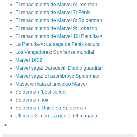
El renacimiento de Marvel 6: Iron man
El renacimiento de Marvel 7: Fénix
El renacimiento de Marvel 8: Spiderman
El renacimiento de Marvel 9: Lobezno
El renacimiento de Marvel 10: Patrulla-X
La Patrulla-X: La saga de Fénix oscura
Los Vengadores: Confianza mundial
Marvel 1602
Marvel saga: Daredevil. Diablo guardián
Marvel saga: El asombroso Spiderman
Masacre mata al universo Marvel
Spiderman (best seller)
Spiderman noir
Spiderman. Universo Spiderman
Ultimate X-men: La gente del mañana
▲