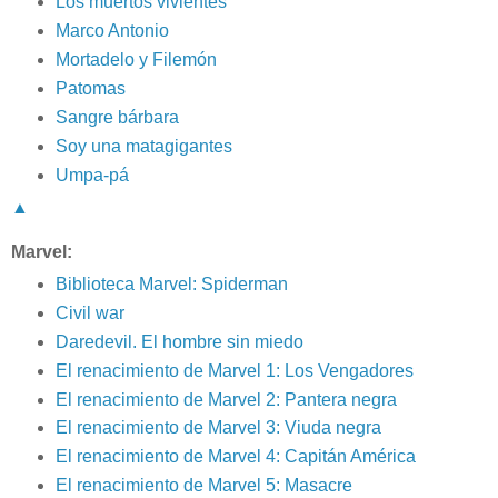
Los muertos vivientes
Marco Antonio
Mortadelo y Filemón
Patomas
Sangre bárbara
Soy una matagigantes
Umpa-pá
▲
Marvel:
Biblioteca Marvel: Spiderman
Civil war
Daredevil. El hombre sin miedo
El renacimiento de Marvel 1: Los Vengadores
El renacimiento de Marvel 2: Pantera negra
El renacimiento de Marvel 3: Viuda negra
El renacimiento de Marvel 4: Capitán América
El renacimiento de Marvel 5: Masacre