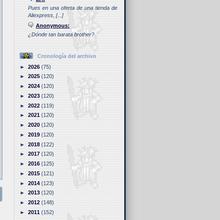
Pues en una oferta de una tienda de
Aliexpress, [...]
Anonymous:
¿Dónde tan barata brother?
Cronología del archivo
►
2026
(75)
►
2025
(120)
►
2024
(120)
►
2023
(120)
►
2022
(119)
►
2021
(120)
►
2020
(120)
►
2019
(120)
►
2018
(122)
►
2017
(120)
►
2016
(125)
►
2015
(121)
►
2014
(123)
►
2013
(120)
►
2012
(148)
►
2011
(152)