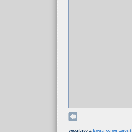
Suscribirse a:
Enviar comentarios (