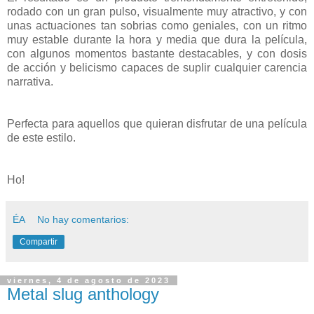
rodado con un gran pulso, visualmente muy atractivo, y con
unas actuaciones tan sobrias como geniales, con un ritmo
muy estable durante la hora y media que dura la película,
con algunos momentos bastante destacables, y con dosis
de acción y belicismo capaces de suplir cualquier carencia
narrativa.
Perfecta para aquellos que quieran disfrutar de una película
de este estilo.
Ho!
ÉA
No hay comentarios:
Compartir
viernes, 4 de agosto de 2023
Metal slug anthology