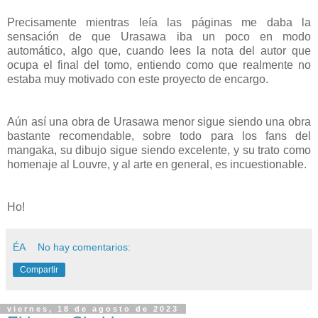
Precisamente mientras leía las páginas me daba la
sensación de que Urasawa iba un poco en modo
automático, algo que, cuando lees la nota del autor que
ocupa el final del tomo, entiendo como que realmente no
estaba muy motivado con este proyecto de encargo.
Aún así una obra de Urasawa menor sigue siendo una obra
bastante recomendable, sobre todo para los fans del
mangaka, su dibujo sigue siendo excelente, y su trato como
homenaje al Louvre, y al arte en general, es incuestionable.
Ho!
ÉA
No hay comentarios:
Compartir
viernes, 18 de agosto de 2023