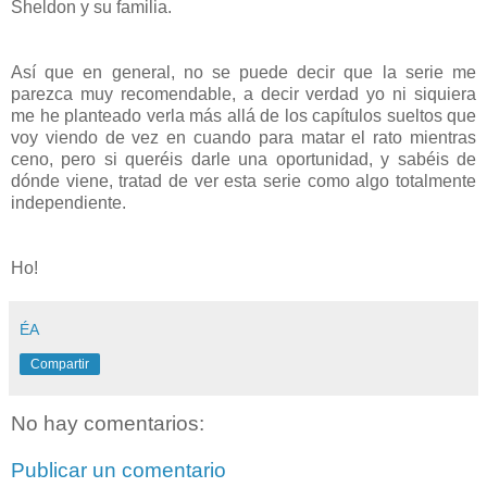
Sheldon y su familia.
Así que en general, no se puede decir que la serie me
parezca muy recomendable, a decir verdad yo ni siquiera
me he planteado verla más allá de los capítulos sueltos que
voy viendo de vez en cuando para matar el rato mientras
ceno, pero si queréis darle una oportunidad, y sabéis de
dónde viene, tratad de ver esta serie como algo totalmente
independiente.
Ho!
ÉA
Compartir
No hay comentarios:
Publicar un comentario