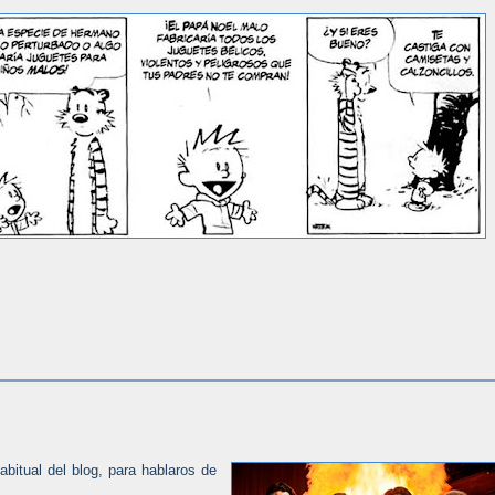
bitual del blog, para hablaros de