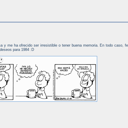
 y me ha ofrecido ser irresistible o tener buena memoria. En todo caso, fe
deseos para 1984 :D