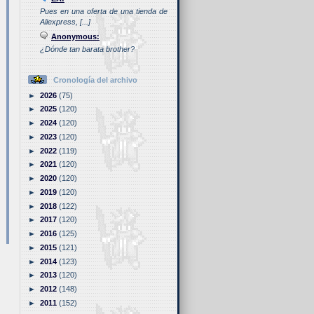
Pues en una oferta de una tienda de
Aliexpress, [...]
Anonymous:
¿Dónde tan barata brother?
Cronología del archivo
►
2026
(75)
►
2025
(120)
►
2024
(120)
►
2023
(120)
►
2022
(119)
►
2021
(120)
►
2020
(120)
►
2019
(120)
►
2018
(122)
►
2017
(120)
►
2016
(125)
►
2015
(121)
►
2014
(123)
►
2013
(120)
►
2012
(148)
►
2011
(152)