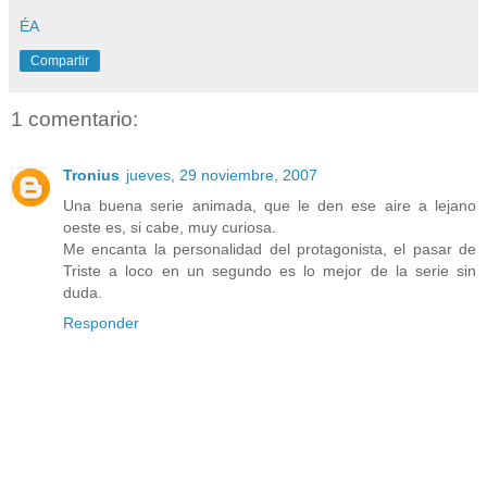
ÉA
Compartir
1 comentario:
Tronius
jueves, 29 noviembre, 2007
Una buena serie animada, que le den ese aire a lejano
oeste es, si cabe, muy curiosa.
Me encanta la personalidad del protagonista, el pasar de
Triste a loco en un segundo es lo mejor de la serie sin
duda.
Responder