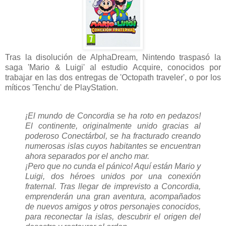
Tras la disolución de AlphaDream, Nintendo traspasó la
saga 'Mario & Luigi' al estudio Acquire, conocidos por
trabajar en las dos entregas de 'Octopath traveler', o por los
míticos 'Tenchu' de PlayStation.
¡El mundo de Concordia se ha roto en pedazos!
El continente, originalmente unido gracias al
poderoso Conectárbol, se ha fracturado creando
numerosas islas cuyos habitantes se encuentran
ahora separados por el ancho mar.
¡Pero que no cunda el pánico! Aquí están Mario y
Luigi, dos héroes unidos por una conexión
fraternal. Tras llegar de imprevisto a Concordia,
emprenderán una gran aventura, acompañados
de nuevos amigos y otros personajes conocidos,
para reconectar la islas, descubrir el origen del