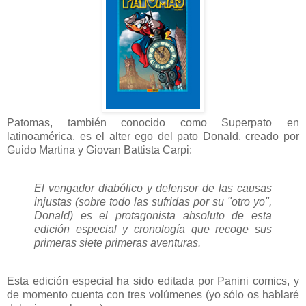
Patomas, también conocido como Superpato en
latinoamérica, es el alter ego del pato Donald, creado por
Guido Martina y Giovan Battista Carpi:
El vengador diabólico y defensor de las causas
injustas (sobre todo las sufridas por su "otro yo",
Donald) es el protagonista absoluto de esta
edición especial y cronología que recoge sus
primeras siete primeras aventuras.
Esta edición especial ha sido editada por Panini comics, y
de momento cuenta con tres volúmenes (yo sólo os hablaré