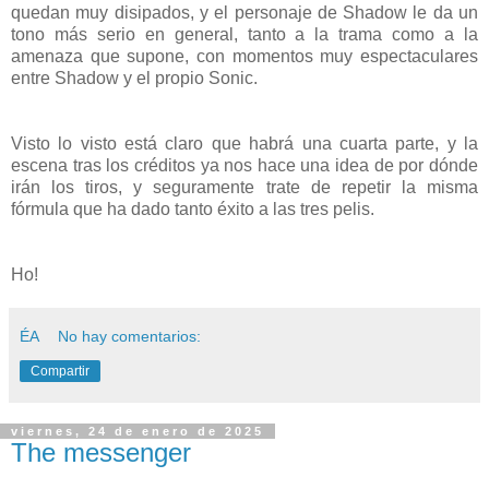
quedan muy disipados, y el personaje de Shadow le da un
tono más serio en general, tanto a la trama como a la
amenaza que supone, con momentos muy espectaculares
entre Shadow y el propio Sonic.
Visto lo visto está claro que habrá una cuarta parte, y la
escena tras los créditos ya nos hace una idea de por dónde
irán los tiros, y seguramente trate de repetir la misma
fórmula que ha dado tanto éxito a las tres pelis.
Ho!
ÉA
No hay comentarios:
Compartir
viernes, 24 de enero de 2025
The messenger