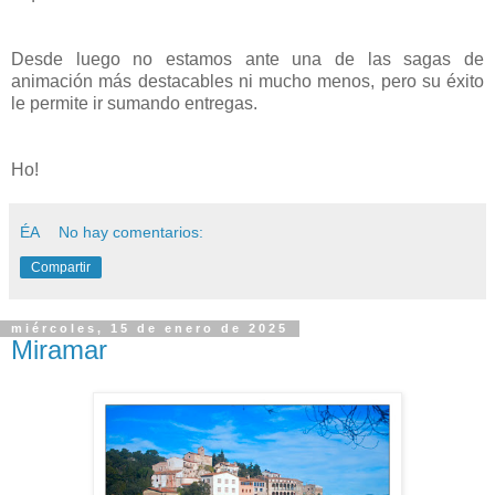
Desde luego no estamos ante una de las sagas de
animación más destacables ni mucho menos, pero su éxito
le permite ir sumando entregas.
Ho!
ÉA
No hay comentarios:
Compartir
miércoles, 15 de enero de 2025
Miramar