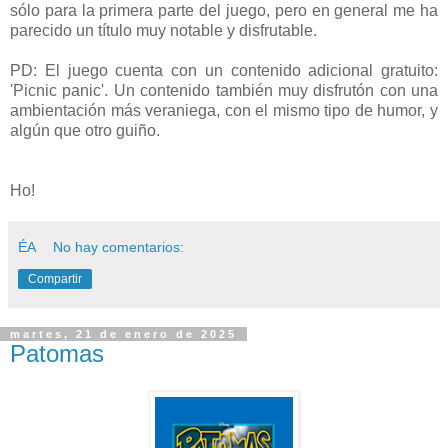
sólo para la primera parte del juego, pero en general me ha
parecido un título muy notable y disfrutable.
PD: El juego cuenta con un contenido adicional gratuito:
'Picnic panic'. Un contenido también muy disfrutón con una
ambientación más veraniega, con el mismo tipo de humor, y
algún que otro guiño.
Ho!
ÉA
No hay comentarios:
Compartir
martes, 21 de enero de 2025
Patomas