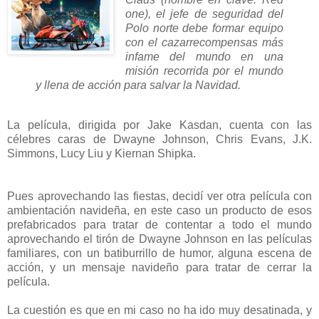
one), el jefe de seguridad del
Polo norte debe formar equipo
con el cazarrecompensas más
infame del mundo en una
misión recorrida por el mundo
y llena de acción para salvar la Navidad.
La película, dirigida por Jake Kasdan, cuenta con las
célebres caras de Dwayne Johnson, Chris Evans, J.K.
Simmons, Lucy Liu y Kiernan Shipka.
Pues aprovechando las fiestas, decidí ver otra película con
ambientación navideña, en este caso un producto de esos
prefabricados para tratar de contentar a todo el mundo
aprovechando el tirón de Dwayne Johnson en las películas
familiares, con un batiburrillo de humor, alguna escena de
acción, y un mensaje navideño para tratar de cerrar la
película.
La cuestión es que en mi caso no ha ido muy desatinada, y