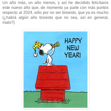
Un año más, un año menos, y así he decidido felicitaros
este nuevo año que, de momento ya parte con más puntos
respecto al 2024, sólo por no ser bisiesto, que ya es mucho
(¿habrá algún año bisiesto que no sea, así en general,
malo?)