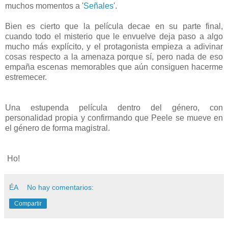
muchos momentos a '
Señales
'.
Bien es cierto que la película decae en su parte final,
cuando todo el misterio que le envuelve deja paso a algo
mucho más explícito, y el protagonista empieza a adivinar
cosas respecto a la amenaza porque sí, pero nada de eso
empaña escenas memorables que aún consiguen hacerme
estremecer.
Una estupenda película dentro del género, con
personalidad propia y confirmando que Peele se mueve en
el género de forma magistral.
Ho!
ÉA
No hay comentarios:
Compartir