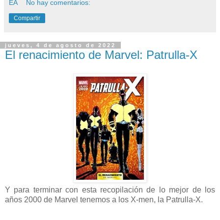
ÉA
No hay comentarios:
Compartir
jueves, 4 de agosto de 2022
El renacimiento de Marvel: Patrulla-X
Y para terminar con esta recopilación de lo mejor de los
años 2000 de Marvel tenemos a los X-men, la Patrulla-X.