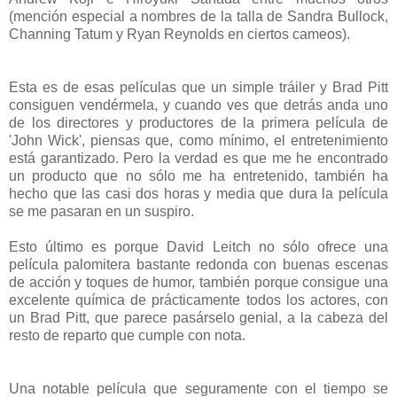
(mención especial a nombres de la talla de Sandra Bullock,
Channing Tatum y Ryan Reynolds en ciertos cameos).
Esta es de esas películas que un simple tráiler y Brad Pitt
consiguen vendérmela, y cuando ves que detrás anda uno
de los directores y productores de la primera película de
'John Wick', piensas que, como mínimo, el entretenimiento
está garantizado. Pero la verdad es que me he encontrado
un producto que no sólo me ha entretenido, también ha
hecho que las casi dos horas y media que dura la película
se me pasaran en un suspiro.
Esto último es porque David Leitch no sólo ofrece una
película palomitera bastante redonda con buenas escenas
de acción y toques de humor, también porque consigue una
excelente química de prácticamente todos los actores, con
un Brad Pitt, que parece pasárselo genial, a la cabeza del
resto de reparto que cumple con nota.
Una notable película que seguramente con el tiempo se