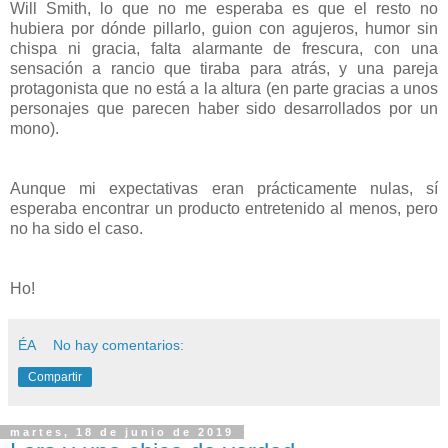
Will Smith, lo que no me esperaba es que el resto no
hubiera por dónde pillarlo, guion con agujeros, humor sin
chispa ni gracia, falta alarmante de frescura, con una
sensación a rancio que tiraba para atrás, y una pareja
protagonista que no está a la altura (en parte gracias a unos
personajes que parecen haber sido desarrollados por un
mono).
Aunque mi expectativas eran prácticamente nulas, sí
esperaba encontrar un producto entretenido al menos, pero
no ha sido el caso.
Ho!
ÉA
No hay comentarios:
Compartir
martes, 18 de junio de 2019