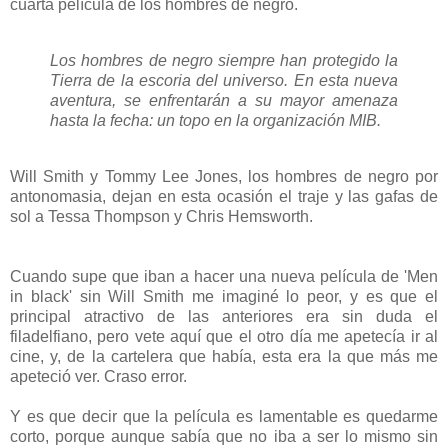
cuarta película de los hombres de negro.
Los hombres de negro siempre han protegido la
Tierra de la escoria del universo. En esta nueva
aventura, se enfrentarán a su mayor amenaza
hasta la fecha: un topo en la organización MIB.
Will Smith y Tommy Lee Jones, los hombres de negro por
antonomasia, dejan en esta ocasión el traje y las gafas de
sol a Tessa Thompson y Chris Hemsworth.
Cuando supe que iban a hacer una nueva película de 'Men
in black' sin Will Smith me imaginé lo peor, y es que el
principal atractivo de las anteriores era sin duda el
filadelfiano, pero vete aquí que el otro día me apetecía ir al
cine, y, de la cartelera que había, esta era la que más me
apeteció ver. Craso error.
Y es que decir que la película es lamentable es quedarme
corto, porque aunque sabía que no iba a ser lo mismo sin