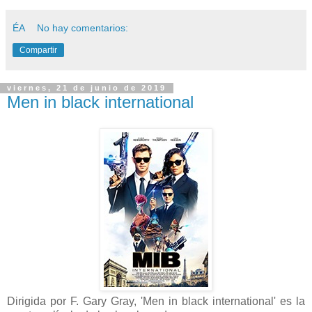
ÉA
No hay comentarios:
Compartir
viernes, 21 de junio de 2019
Men in black international
Dirigida por F. Gary Gray, 'Men in black international' es la