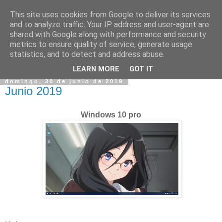
This site uses cookies from Google to deliver its services
and to analyze traffic. Your IP address and user-agent are
shared with Google along with performance and security
metrics to ensure quality of service, generate usage
statistics, and to detect and address abuse.
▼
LEARN MORE
GOT IT
domingo, 30 de junio de 2019
Junio 2019
Windows 10 pro