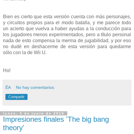
Bien es cierto que esta versión cuenta con más personajes,
y circuitos propios para el modo batalla, y me parece todo
un acierto que vuelva a haber ayudas a la conducción para
los jugadores menos experimentados, pero a título personal
nada de esto compensa la merma de jugabilidad, y por eso
no dudé en deshacerme de esta versión para quedarme
sólo con la de Wii U.
Ho!
ÉA
No hay comentarios:
Compartir
lunes, 3 de junio de 2019
Impresiones finales 'The big bang
theory'