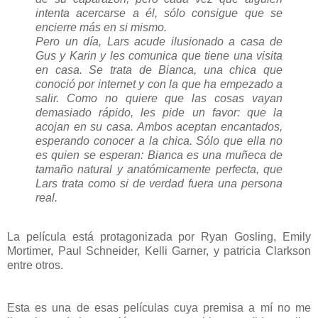
intenta acercarse a él, sólo consigue que se
encierre más en si mismo.
Pero un día, Lars acude ilusionado a casa de
Gus y Karin y les comunica que tiene una visita
en casa. Se trata de Bianca, una chica que
conoció por internet y con la que ha empezado a
salir. Como no quiere que las cosas vayan
demasiado rápido, les pide un favor: que la
acojan en su casa. Ambos aceptan encantados,
esperando conocer a la chica. Sólo que ella no
es quien se esperan: Bianca es una muñeca de
tamaño natural y anatómicamente perfecta, que
Lars trata como si de verdad fuera una persona
real.
La película está protagonizada por Ryan Gosling, Emily
Mortimer, Paul Schneider, Kelli Garner, y patricia Clarkson
entre otros.
Esta es una de esas películas cuya premisa a mí no me