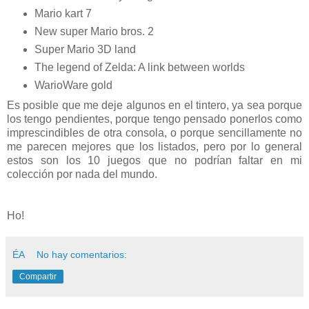
Mario kart 7
New super Mario bros. 2
Super Mario 3D land
The legend of Zelda: A link between worlds
WarioWare gold
Es posible que me deje algunos en el tintero, ya sea porque
los tengo pendientes, porque tengo pensado ponerlos como
imprescindibles de otra consola, o porque sencillamente no
me parecen mejores que los listados, pero por lo general
estos son los 10 juegos que no podrían faltar en mi
colección por nada del mundo.
Ho!
ÉA
No hay comentarios:
Compartir