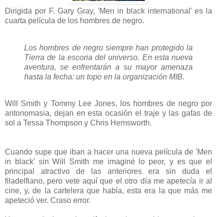
Dirigida por F. Gary Gray, 'Men in black international' es la
cuarta película de los hombres de negro.
Los hombres de negro siempre han protegido la
Tierra de la escoria del universo. En esta nueva
aventura, se enfrentarán a su mayor amenaza
hasta la fecha: un topo en la organización MIB.
Will Smith y Tommy Lee Jones, los hombres de negro por
antonomasia, dejan en esta ocasión el traje y las gafas de
sol a Tessa Thompson y Chris Hemsworth.
Cuando supe que iban a hacer una nueva película de 'Men
in black' sin Will Smith me imaginé lo peor, y es que el
principal atractivo de las anteriores era sin duda el
filadelfiano, pero vete aquí que el otro día me apetecía ir al
cine, y, de la cartelera que había, esta era la que más me
apeteció ver. Craso error.