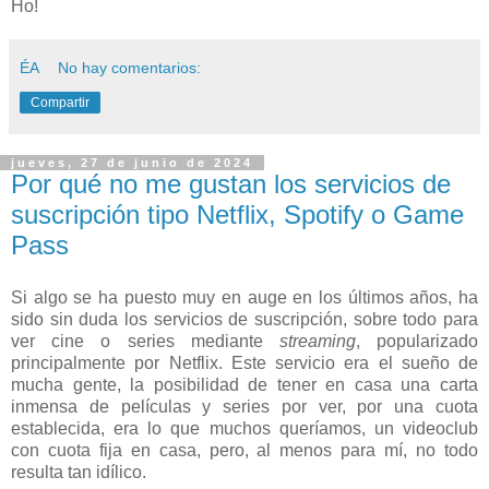
Ho!
ÉA
No hay comentarios:
Compartir
jueves, 27 de junio de 2024
Por qué no me gustan los servicios de
suscripción tipo Netflix, Spotify o Game
Pass
Si algo se ha puesto muy en auge en los últimos años, ha
sido sin duda los servicios de suscripción, sobre todo para
ver cine o series mediante
streaming
, popularizado
principalmente por Netflix. Este servicio era el sueño de
mucha gente, la posibilidad de tener en casa una carta
inmensa de películas y series por ver, por una cuota
establecida, era lo que muchos queríamos, un videoclub
con cuota fija en casa, pero, al menos para mí, no todo
resulta tan idílico.