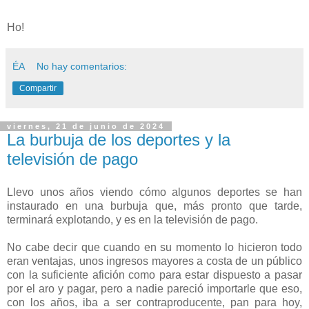
Ho!
ÉA
No hay comentarios:
Compartir
viernes, 21 de junio de 2024
La burbuja de los deportes y la
televisión de pago
Llevo unos años viendo cómo algunos deportes se han
instaurado en una burbuja que, más pronto que tarde,
terminará explotando, y es en la televisión de pago.
No cabe decir que cuando en su momento lo hicieron todo
eran ventajas, unos ingresos mayores a costa de un público
con la suficiente afición como para estar dispuesto a pasar
por el aro y pagar, pero a nadie pareció importarle que eso,
con los años, iba a ser contraproducente, pan para hoy,