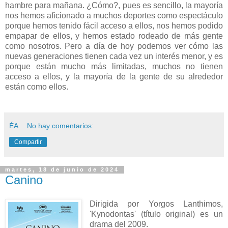
hambre para mañana. ¿Cómo?, pues es sencillo, la mayoría
nos hemos aficionado a muchos deportes como espectáculo
porque hemos tenido fácil acceso a ellos, nos hemos podido
empapar de ellos, y hemos estado rodeado de más gente
como nosotros. Pero a día de hoy podemos ver cómo las
nuevas generaciones tienen cada vez un interés menor, y es
porque están mucho más limitadas, muchos no tienen
acceso a ellos, y la mayoría de la gente de su alrededor
están como ellos.
ÉA
No hay comentarios:
Compartir
martes, 18 de junio de 2024
Canino
Dirigida por Yorgos Lanthimos,
'Kynodontas' (título original) es un
drama del 2009.