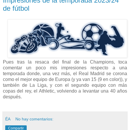
Impresiones de la temporada 2023/24
de fútbol
Pues tras la resaca del final de la Champions, toca
comentar un poco mis impresiones respecto a una
temporada donde, una vez más, el Real Madrid se corona
como el mejor equipo de Europa (y ya van 15 (9 en color)), y
también de La Liga, y con el segundo equipo con más
copas del rey, el Athletic, volviendo a levantar una 40 años
después.
ÉA
No hay comentarios:
Compartir