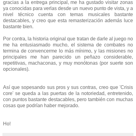
gracias a la entrega principal, me ha gustado visitar zonas
ya conocidas para verlas desde un nuevo punto de vista, y a
nivel técnico cuenta con temas musicales bastante
destacables, y creo que esta remasterización además luce
bastante bien.
Por contra, la historia original que tratan de darle al juego no
me ha entusiasmado mucho, el sistema de combates no
termina de convencerme lo más mínimo, y las misiones no
principales me han parecido un peñazo considerable,
repetitivas, machaconas, y muy monótonas (por suerte son
opcionales).
Así que sopesando sus pros y sus contras, creo que 'Crisis
core' se queda a las puertas de la notoriedad, entretenido,
con puntos bastante destacables, pero también con muchas
cosas que podrían haber mejorado.
Ho!