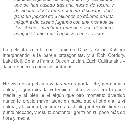
que se han casado tras una noche de locura y
descontrol. Justo en su primera discusión, Jack
gana un jackpot de 3 millones de dólares en una
máquina del casino jugando con una moneda de
Joy. Ambos intentarán quedarse con el dinero,
aunque el amor quizá aparezca en el camino...
La película cuenta con Cameron Diaz y Aston Kutcher
interpretando a la pareja protagonista, y a Rob Corddry,
Lake Bell, Dennis Farina, Queen Latifah, Zach Galifianakis y
Jason Sudeikis como secundarios.
He visto esta película varias veces por la tele, pero nunca
entera, alguna vez la vi terminar, otras veces por la parte
media, y si bien le vi algún que otro momento divertido
nunca le presté mayor atención hasta que el otro día la vi
entera, y la verdad, aunque es bastante predecible, tiene su
punto alocado, y resulta bastante ligerita en su poco más de
hora y media.