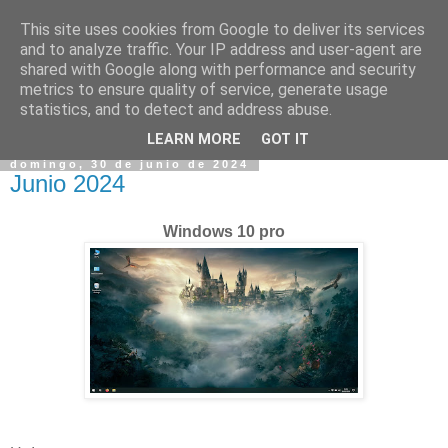
This site uses cookies from Google to deliver its services
and to analyze traffic. Your IP address and user-agent are
shared with Google along with performance and security
metrics to ensure quality of service, generate usage
statistics, and to detect and address abuse.
▼
LEARN MORE
GOT IT
domingo, 30 de junio de 2024
Junio 2024
Windows 10 pro