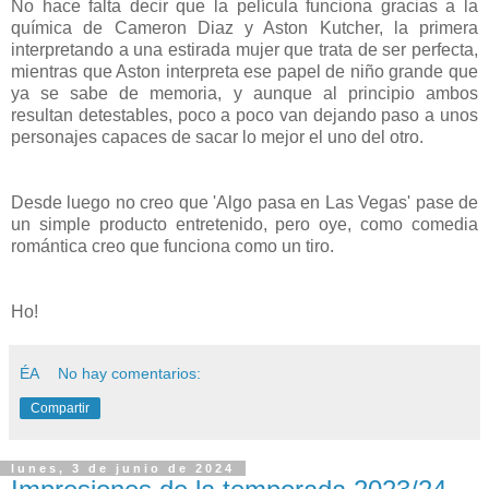
No hace falta decir que la película funciona gracias a la
química de Cameron Diaz y Aston Kutcher, la primera
interpretando a una estirada mujer que trata de ser perfecta,
mientras que Aston interpreta ese papel de niño grande que
ya se sabe de memoria, y aunque al principio ambos
resultan detestables, poco a poco van dejando paso a unos
personajes capaces de sacar lo mejor el uno del otro.
Desde luego no creo que 'Algo pasa en Las Vegas' pase de
un simple producto entretenido, pero oye, como comedia
romántica creo que funciona como un tiro.
Ho!
ÉA
No hay comentarios:
Compartir
lunes, 3 de junio de 2024