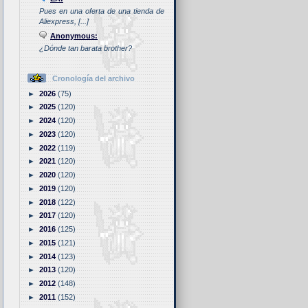
Pues en una oferta de una tienda de
Aliexpress, [...]
Anonymous:
¿Dónde tan barata brother?
Cronología del archivo
►
2026
(75)
►
2025
(120)
►
2024
(120)
►
2023
(120)
►
2022
(119)
►
2021
(120)
►
2020
(120)
►
2019
(120)
►
2018
(122)
►
2017
(120)
►
2016
(125)
►
2015
(121)
►
2014
(123)
►
2013
(120)
►
2012
(148)
►
2011
(152)