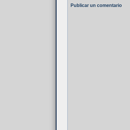
Publicar un comentario