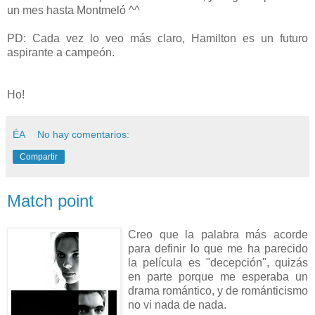
un mes hasta Montmeló ^^
PD: Cada vez lo veo más claro, Hamilton es un futuro
aspirante a campeón.
Ho!
ÉA
No hay comentarios:
Compartir
Match point
Creo que la palabra más acorde
para definir lo que me ha parecido
la película es "decepción", quizás
en parte porque me esperaba un
drama romántico, y de románticismo
no vi nada de nada.