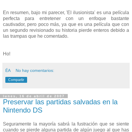
En resumen, bajo mi parecer, 'El ilusionista' es una película
perfecta para entretener con un enfoque bastante
cautivador, pero poco más, ya que es una película que con
un segundo revisionado su historia pierde enteros debido a
las trampas que he comentado.
Ho!
ÉA
No hay comentarios:
Compartir
lunes, 16 de abril de 2007
Preservar las partidas salvadas en la
Nintendo DS
Seguramente la mayoría sabrá la fustración que se siente
cuando se pierde alguna partida de algún juego al que has