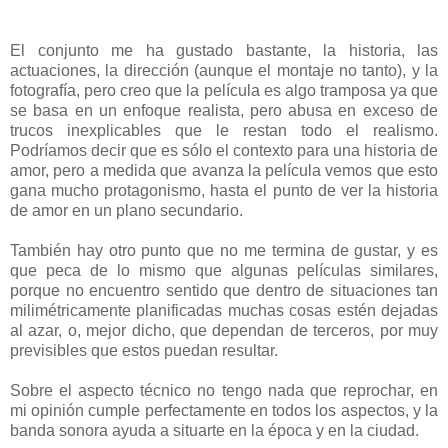
El conjunto me ha gustado bastante, la historia, las
actuaciones, la dirección (aunque el montaje no tanto), y la
fotografía, pero creo que la película es algo tramposa ya que
se basa en un enfoque realista, pero abusa en exceso de
trucos inexplicables que le restan todo el realismo.
Podríamos decir que es sólo el contexto para una historia de
amor, pero a medida que avanza la película vemos que esto
gana mucho protagonismo, hasta el punto de ver la historia
de amor en un plano secundario.
También hay otro punto que no me termina de gustar, y es
que peca de lo mismo que algunas películas similares,
porque no encuentro sentido que dentro de situaciones tan
milimétricamente planificadas muchas cosas estén dejadas
al azar, o, mejor dicho, que dependan de terceros, por muy
previsibles que estos puedan resultar.
Sobre el aspecto técnico no tengo nada que reprochar, en
mi opinión cumple perfectamente en todos los aspectos, y la
banda sonora ayuda a situarte en la época y en la ciudad.