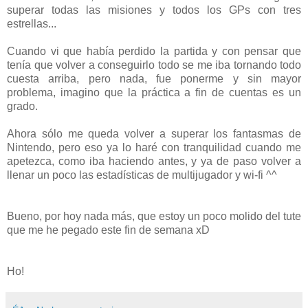
superar todas las misiones y todos los GPs con tres
estrellas...
Cuando vi que había perdido la partida y con pensar que
tenía que volver a conseguirlo todo se me iba tornando todo
cuesta arriba, pero nada, fue ponerme y sin mayor
problema, imagino que la práctica a fin de cuentas es un
grado.
Ahora sólo me queda volver a superar los fantasmas de
Nintendo, pero eso ya lo haré con tranquilidad cuando me
apetezca, como iba haciendo antes, y ya de paso volver a
llenar un poco las estadísticas de multijugador y wi-fi ^^
Bueno, por hoy nada más, que estoy un poco molido del tute
que me he pegado este fin de semana xD
Ho!