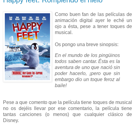
Como buen fan de las películas de
animación digital ayer le eché un
ojo a ésta, pese a tener toques de
musical.
Os pongo una breve sinopsis:
En el mundo de los pingüinos
todos saben cantar. Ésta es la
aventura de uno que nació sin
poder hacerlo, ¡pero que sin
embargo dio un toque feroz al
baile!
Pese a que comento que la película tiene toques de musical
no os dejéis llevar por ese comentario, la película tiene
tantas canciones (o menos) que cualquier clásico de
Disney.