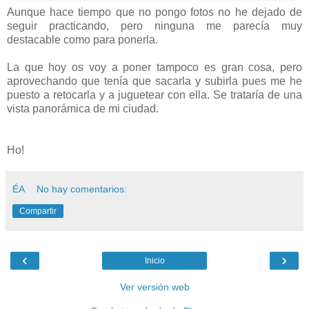
Aunque hace tiempo que no pongo fotos no he dejado de
seguir practicando, pero ninguna me parecía muy
destacable como para ponerla.
La que hoy os voy a poner tampoco es gran cosa, pero
aprovechando que tenía que sacarla y subirla pues me he
puesto a retocarla y a juguetear con ella. Se trataría de una
vista panorámica de mi ciudad.
Ho!
ÉA
No hay comentarios:
Compartir
‹
›
Inicio
Ver versión web