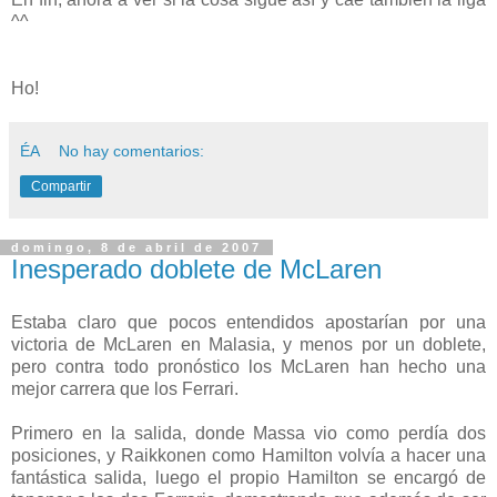
^^
Ho!
ÉA
No hay comentarios:
Compartir
domingo, 8 de abril de 2007
Inesperado doblete de McLaren
Estaba claro que pocos entendidos apostarían por una
victoria de McLaren en Malasia, y menos por un doblete,
pero contra todo pronóstico los McLaren han hecho una
mejor carrera que los Ferrari.
Primero en la salida, donde Massa vio como perdía dos
posiciones, y Raikkonen como Hamilton volvía a hacer una
fantástica salida, luego el propio Hamilton se encargó de