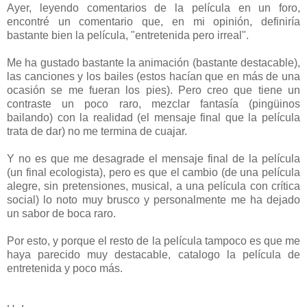
Ayer, leyendo comentarios de la película en un foro,
encontré un comentario que, en mi opinión, definiría
bastante bien la película, "entretenida pero irreal".
Me ha gustado bastante la animación (bastante destacable),
las canciones y los bailes (estos hacían que en más de una
ocasión se me fueran los pies). Pero creo que tiene un
contraste un poco raro, mezclar fantasía (pingüinos
bailando) con la realidad (el mensaje final que la película
trata de dar) no me termina de cuajar.
Y no es que me desagrade el mensaje final de la película
(un final ecologista), pero es que el cambio (de una película
alegre, sin pretensiones, musical, a una película con crítica
social) lo noto muy brusco y personalmente me ha dejado
un sabor de boca raro.
Por esto, y porque el resto de la película tampoco es que me
haya parecido muy destacable, catalogo la película de
entretenida y poco más.