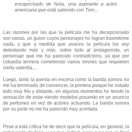
encaprichado de Nola, una aspirante a actriz
americana que está saliendo con Tom...
Las razones por las que la película me ha decepcionado
son varias, un guion cuyos personajes no logran trasmitirme
nada, y que a medida que avanza la película los voy
detestando más y más, sobre todo al protagonista, un
personaje que me ha parecido contradictorio, ya que por
cobardía termina cometiendo varios errores que requieren
cierta valentía...
Luego, tanto la puesta en escena como la banda sonora no
me ha terminado de convencer, la primera porque he notado
todo muy frío y distante, en algunos momentos he tenido la
sensación de estar viendo modelos posando en un anuncio
de perfumes en vez de actores actuando. La banda sonora
por su parte no me ha parecido muy acertada.
Pese a esta crítica he de decir que la película, en general, la