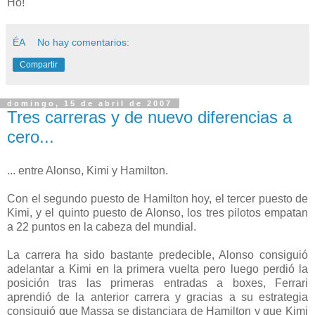
Ho!
ÉA
No hay comentarios:
Compartir
domingo, 15 de abril de 2007
Tres carreras y de nuevo diferencias a
cero...
... entre Alonso, Kimi y Hamilton.
Con el segundo puesto de Hamilton hoy, el tercer puesto de
Kimi, y el quinto puesto de Alonso, los tres pilotos empatan
a 22 puntos en la cabeza del mundial.
La carrera ha sido bastante predecible, Alonso consiguió
adelantar a Kimi en la primera vuelta pero luego perdió la
posición tras las primeras entradas a boxes, Ferrari
aprendió de la anterior carrera y gracias a su estrategia
consiguió que Massa se distanciara de Hamilton y que Kimi