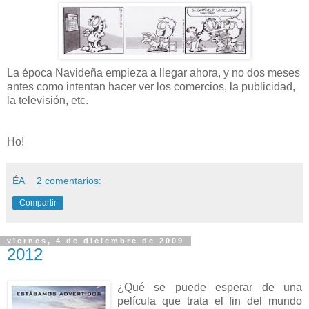
La época Navideña empieza a llegar ahora, y no dos meses
antes como intentan hacer ver los comercios, la publicidad,
la televisión, etc.
Ho!
ÉA
2 comentarios:
Compartir
viernes, 4 de diciembre de 2009
2012
¿Qué se puede esperar de una
película que trata el fin del mundo