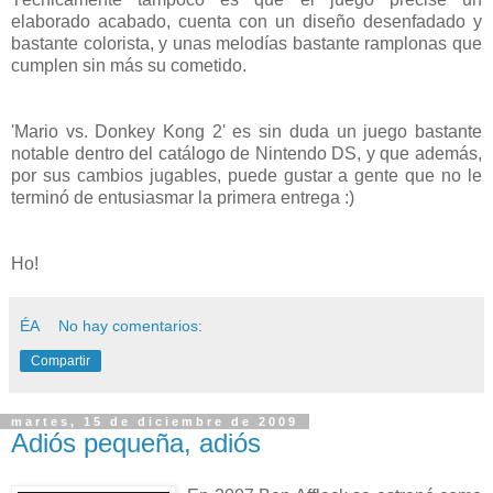
elaborado acabado, cuenta con un diseño desenfadado y
bastante colorista, y unas melodías bastante ramplonas que
cumplen sin más su cometido.
'Mario vs. Donkey Kong 2' es sin duda un juego bastante
notable dentro del catálogo de Nintendo DS, y que además,
por sus cambios jugables, puede gustar a gente que no le
terminó de entusiasmar la primera entrega :)
Ho!
ÉA
No hay comentarios:
Compartir
martes, 15 de diciembre de 2009
Adiós pequeña, adiós