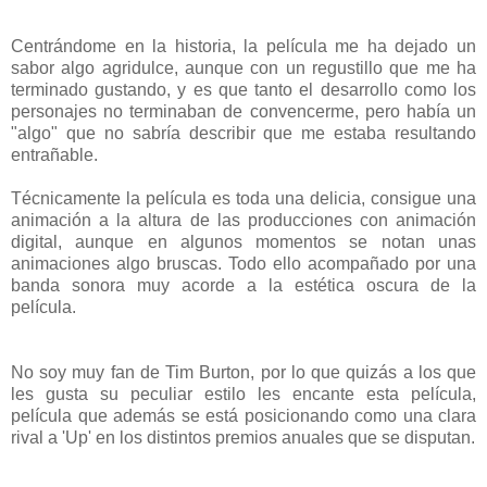
Centrándome en la historia, la película me ha dejado un
sabor algo agridulce, aunque con un regustillo que me ha
terminado gustando, y es que tanto el desarrollo como los
personajes no terminaban de convencerme, pero había un
"algo" que no sabría describir que me estaba resultando
entrañable.
Técnicamente la película es toda una delicia, consigue una
animación a la altura de las producciones con animación
digital, aunque en algunos momentos se notan unas
animaciones algo bruscas. Todo ello acompañado por una
banda sonora muy acorde a la estética oscura de la
película.
No soy muy fan de Tim Burton, por lo que quizás a los que
les gusta su peculiar estilo les encante esta película,
película que además se está posicionando como una clara
rival a 'Up' en los distintos premios anuales que se disputan.