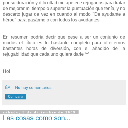
por su duración y dificultad me apetece rejugarlos para tratar
de mejorar mi tiempo o superar la puntuación que tenía, y no
descarto jugar de vez en cuando al modo "De ayudante a
héroe" para pasármelo con todos los ayudantes.
En resumen podría decir que pese a ser un conjunto de
modos el título es lo bastante completo para ofrecernos
bastantes horas de diversión, con el añadido de la
rejugabilidad que cada uno quiera darle ^^
Ho!
ÉA
No hay comentarios:
Compartir
sábado, 5 de diciembre de 2009
Las cosas como son...