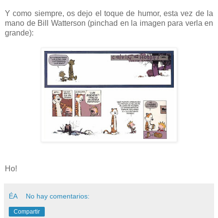
Y como siempre, os dejo el toque de humor, esta vez de la
mano de Bill Watterson (pinchad en la imagen para verla en
grande):
Ho!
ÉA
No hay comentarios:
Compartir