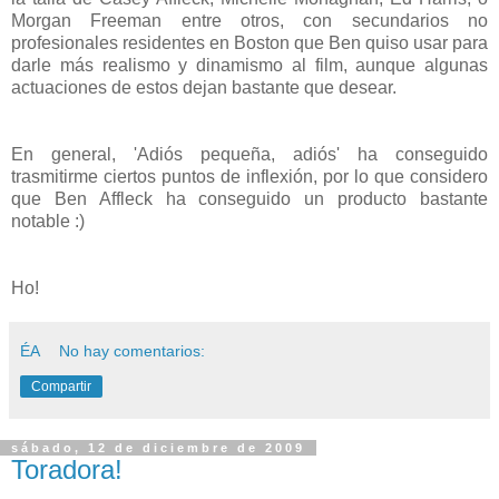
Morgan Freeman entre otros, con secundarios no
profesionales residentes en Boston que Ben quiso usar para
darle más realismo y dinamismo al film, aunque algunas
actuaciones de estos dejan bastante que desear.
En general, 'Adiós pequeña, adiós' ha conseguido
trasmitirme ciertos puntos de inflexión, por lo que considero
que Ben Affleck ha conseguido un producto bastante
notable :)
Ho!
ÉA
No hay comentarios:
Compartir
sábado, 12 de diciembre de 2009
Toradora!