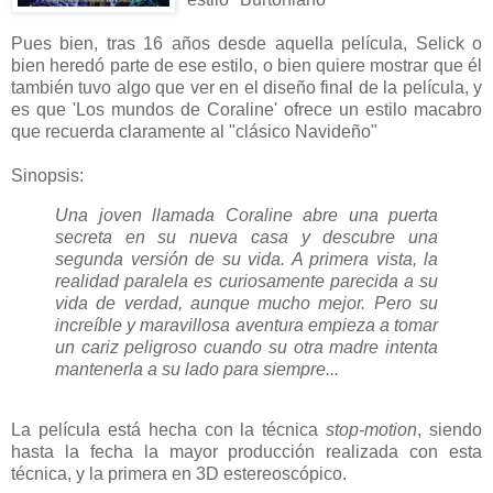
Pues bien, tras 16 años desde aquella película, Selick o
bien heredó parte de ese estilo, o bien quiere mostrar que él
también tuvo algo que ver en el diseño final de la película, y
es que 'Los mundos de Coraline' ofrece un estilo macabro
que recuerda claramente al "clásico Navideño"
Sinopsis:
Una joven llamada Coraline abre una puerta
secreta en su nueva casa y descubre una
segunda versión de su vida. A primera vista, la
realidad paralela es curiosamente parecida a su
vida de verdad, aunque mucho mejor. Pero su
increíble y maravillosa aventura empieza a tomar
un cariz peligroso cuando su otra madre intenta
mantenerla a su lado para siempre...
La película está hecha con la técnica
stop-motion
, siendo
hasta la fecha la mayor producción realizada con esta
técnica, y la primera en 3D estereoscópico.