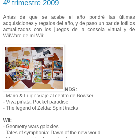
4º trimestre 2009
Antes de que se acabe el año pondré las últimas
adquisiciones y regalos del año, y de paso un par de fotillos
actualizadas con los juegos de la consola virtual y de
WiiWare de mi Wii:
NDS:
- Mario & Luigi: Viaje al centro de Bowser
- Viva piñata: Pocket paradise
- The legend of Zelda: Spirit tracks
Wii:
- Geometry wars galaxies
- Tales of symphonia: Dawn of the new world