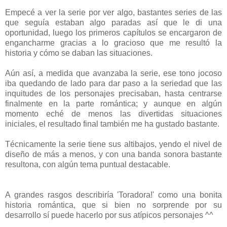
Empecé a ver la serie por ver algo, bastantes series de las
que seguía estaban algo paradas así que le di una
oportunidad, luego los primeros capítulos se encargaron de
engancharme gracias a lo gracioso que me resultó la
historia y cómo se daban las situaciones.
Aún así, a medida que avanzaba la serie, ese tono jocoso
iba quedando de lado para dar paso a la seriedad que las
inquitudes de los personajes precisaban, hasta centrarse
finalmente en la parte romántica; y aunque en algún
momento eché de menos las divertidas situaciones
iniciales, el resultado final también me ha gustado bastante.
Técnicamente la serie tiene sus altibajos, yendo el nivel de
diseño de más a menos, y con una banda sonora bastante
resultona, con algún tema puntual destacable.
A grandes rasgos describiría 'Toradora!' como una bonita
historia romántica, que si bien no sorprende por su
desarrollo sí puede hacerlo por sus atípicos personajes ^^