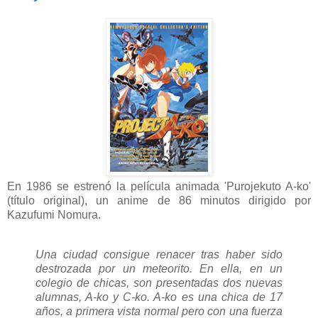
En 1986 se estrenó la película animada 'Purojekuto A-ko'
(título original), un anime de 86 minutos dirigido por
Kazufumi Nomura.
Una ciudad consigue renacer tras haber sido
destrozada por un meteorito. En ella, en un
colegio de chicas, son presentadas dos nuevas
alumnas, A-ko y C-ko. A-ko es una chica de 17
años, a primera vista normal pero con una fuerza