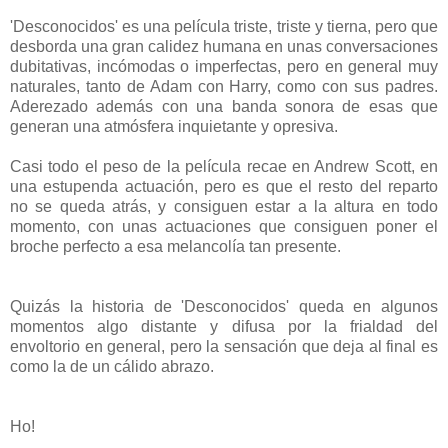
'Desconocidos' es una película triste, triste y tierna, pero que
desborda una gran calidez humana en unas conversaciones
dubitativas, incómodas o imperfectas, pero en general muy
naturales, tanto de Adam con Harry, como con sus padres.
Aderezado además con una banda sonora de esas que
generan una atmósfera inquietante y opresiva.
Casi todo el peso de la película recae en Andrew Scott, en
una estupenda actuación, pero es que el resto del reparto
no se queda atrás, y consiguen estar a la altura en todo
momento, con unas actuaciones que consiguen poner el
broche perfecto a esa melancolía tan presente.
Quizás la historia de 'Desconocidos' queda en algunos
momentos algo distante y difusa por la frialdad del
envoltorio en general, pero la sensación que deja al final es
como la de un cálido abrazo.
Ho!