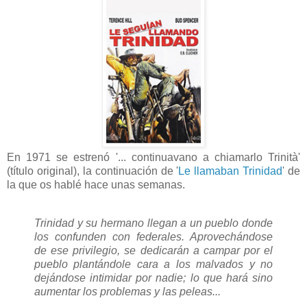
En 1971 se estrenó '... continuavano a chiamarlo Trinità'
(título original), la continuación de '
Le llamaban Trinidad
' de
la que os hablé hace unas semanas.
Trinidad y su hermano llegan a un pueblo donde
los confunden con federales. Aprovechándose
de ese privilegio, se dedicarán a campar por el
pueblo plantándole cara a los malvados y no
dejándose intimidar por nadie; lo que hará sino
aumentar los problemas y las peleas...