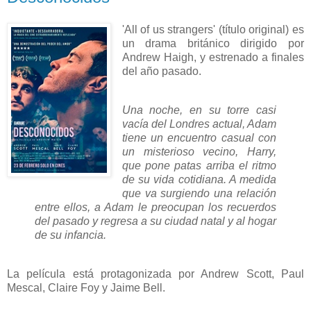
'All of us strangers' (título original) es
un drama británico dirigido por
Andrew Haigh, y estrenado a finales
del año pasado.
Una noche, en su torre casi
vacía del Londres actual, Adam
tiene un encuentro casual con
un misterioso vecino, Harry,
que pone patas arriba el ritmo
de su vida cotidiana. A medida
que va surgiendo una relación
entre ellos, a Adam le preocupan los recuerdos
del pasado y regresa a su ciudad natal y al hogar
de su infancia.
La película está protagonizada por Andrew Scott, Paul
Mescal, Claire Foy y Jaime Bell.