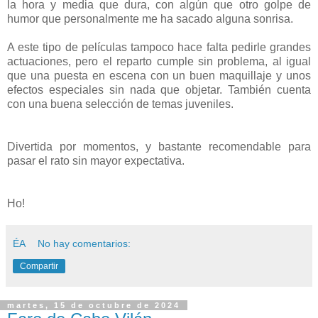
la hora y media que dura, con algún que otro golpe de
humor que personalmente me ha sacado alguna sonrisa.
A este tipo de películas tampoco hace falta pedirle grandes
actuaciones, pero el reparto cumple sin problema, al igual
que una puesta en escena con un buen maquillaje y unos
efectos especiales sin nada que objetar. También cuenta
con una buena selección de temas juveniles.
Divertida por momentos, y bastante recomendable para
pasar el rato sin mayor expectativa.
Ho!
ÉA
No hay comentarios:
Compartir
martes, 15 de octubre de 2024