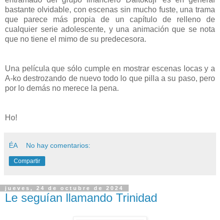
bastante olvidable, con escenas sin mucho fuste, una trama
que parece más propia de un capítulo de relleno de
cualquier serie adolescente, y una animación que se nota
que no tiene el mimo de su predecesora.
Una película que sólo cumple en mostrar escenas locas y a
A-ko destrozando de nuevo todo lo que pilla a su paso, pero
por lo demás no merece la pena.
Ho!
ÉA
No hay comentarios:
Compartir
jueves, 24 de octubre de 2024
Le seguían llamando Trinidad