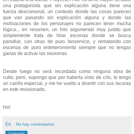
una protagonista que sin explicación alguna tiene una
fuerza descomunal, un contexto donde las cosas parecen
que van pasando sin explicación alguna y donde las
motivaciones de los personajes no parecen tener mucha
lógica... en resumen, un hilo argumental muy justito que
simplemente trata de hilar escenas donde se busca
parodiar, con otras de puro fanservice, y rematando con
escenas de puro entretenimiento siempre que no tengas
ganas de activar las neuronas.
Desde luego no será recordada como ninguna obra de
culto, pero, supongo que por haberla visto de crío, le tengo
un cariño especial, y me he vuelto a divertir con sus locuras
en este revisionado.
Ho!
ÉA
No hay comentarios:
Compartir