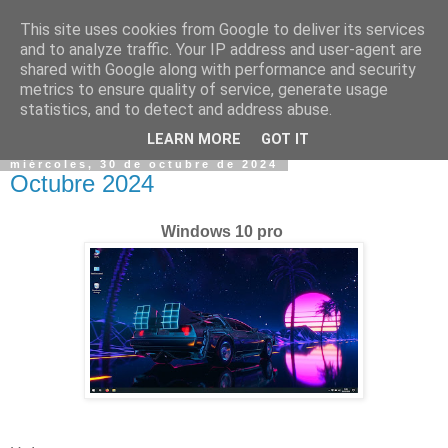
This site uses cookies from Google to deliver its services
and to analyze traffic. Your IP address and user-agent are
shared with Google along with performance and security
metrics to ensure quality of service, generate usage
statistics, and to detect and address abuse.
▼
LEARN MORE
GOT IT
miércoles, 30 de octubre de 2024
Octubre 2024
Windows 10 pro