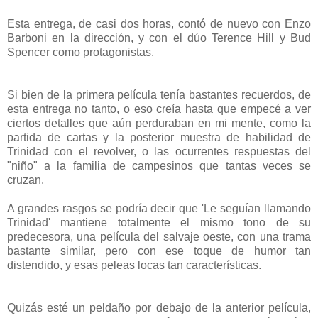
Esta entrega, de casi dos horas, contó de nuevo con Enzo
Barboni en la dirección, y con el dúo Terence Hill y Bud
Spencer como protagonistas.
Si bien de la primera película tenía bastantes recuerdos, de
esta entrega no tanto, o eso creía hasta que empecé a ver
ciertos detalles que aún perduraban en mi mente, como la
partida de cartas y la posterior muestra de habilidad de
Trinidad con el revolver, o las ocurrentes respuestas del
"niño" a la familia de campesinos que tantas veces se
cruzan.
A grandes rasgos se podría decir que 'Le seguían llamando
Trinidad' mantiene totalmente el mismo tono de su
predecesora, una película del salvaje oeste, con una trama
bastante similar, pero con ese toque de humor tan
distendido, y esas peleas locas tan características.
Quizás esté un peldaño por debajo de la anterior película,