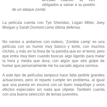
obligados a salvar a su pueblo
de un ataque zombi.
La película cuenta con Tye Sheridan, Logan Miller, Joey
Morgan y Sarah Dumont como última defensa.
No vamos a andarnos con rodeos, 'Zombie camp' es una
película con un humor muy básico y tonto, con muchos
clichés, y más en la línea de la parodia que en el terror, pero
que entra muy bien cuando buscas algo ligerito para matar
la hora y media que dura, con algún que otro golpe de
humor que personalmente me ha sacado alguna sonrisa.
A este tipo de películas tampoco hace falta pedirle grandes
actuaciones, pero el reparto cumple sin problema, al igual
que una puesta en escena con un buen maquillaje y unos
efectos especiales sin nada que objetar. También cuenta
con una buena selección de temas juveniles.