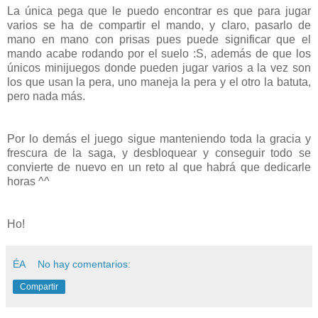
La única pega que le puedo encontrar es que para jugar
varios se ha de compartir el mando, y claro, pasarlo de
mano en mano con prisas pues puede significar que el
mando acabe rodando por el suelo :S, además de que los
únicos minijuegos donde pueden jugar varios a la vez son
los que usan la pera, uno maneja la pera y el otro la batuta,
pero nada más.
Por lo demás el juego sigue manteniendo toda la gracia y
frescura de la saga, y desbloquear y conseguir todo se
convierte de nuevo en un reto al que habrá que dedicarle
horas ^^
Ho!
ÉA
No hay comentarios:
Compartir