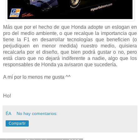
Más que por el hecho de que Honda adopte un eslogan en
pro del medio ambiente, o que recalque la importancia que
tiene la F1 en desarrollar tecnologías que beneficien (o
perjudiquen en menor medida) nuestro medio, quisiera
recalcarla por el diseño, que bien podrá gustar o no, pero
está claro que no dejará indiferente a nadie, algo que los
responsables de Honda ya avisaron que sucedería.
A mí por lo menos me gusta ^^
Ho!
ÉA
No hay comentarios:
Compartir