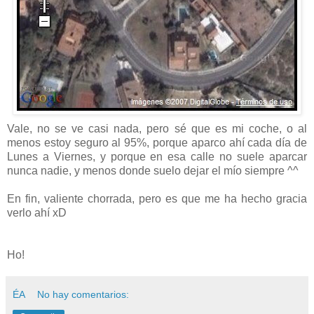
Vale, no se ve casi nada, pero sé que es mi coche, o al
menos estoy seguro al 95%, porque aparco ahí cada día de
Lunes a Viernes, y porque en esa calle no suele aparcar
nunca nadie, y menos donde suelo dejar el mío siempre ^^
En fin, valiente chorrada, pero es que me ha hecho gracia
verlo ahí xD
Ho!
ÉA
No hay comentarios: