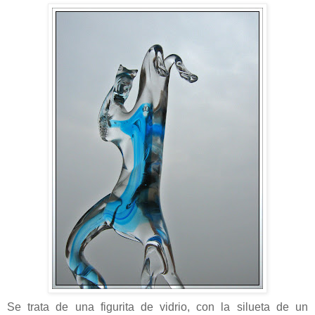
Se trata de una figurita de vidrio, con la silueta de un