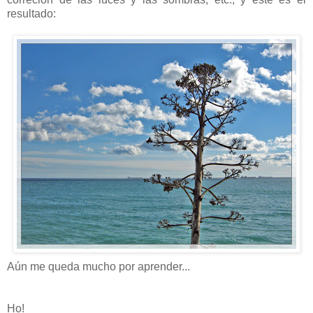
resultado:
Aún me queda mucho por aprender...
Ho!