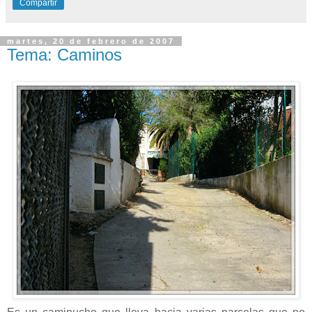
Compartir
martes, 20 de febrero de 2007
Tema: Caminos