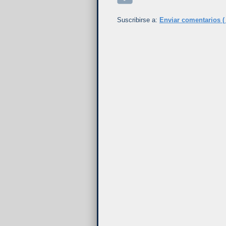
Suscribirse a:
Enviar comentarios (