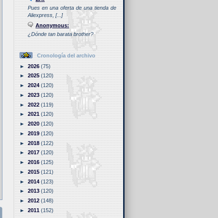
Pues en una oferta de una tienda de
Aliexpress, [...]
Anonymous:
¿Dónde tan barata brother?
Cronología del archivo
►
2026
(75)
►
2025
(120)
►
2024
(120)
►
2023
(120)
►
2022
(119)
►
2021
(120)
►
2020
(120)
►
2019
(120)
►
2018
(122)
►
2017
(120)
►
2016
(125)
►
2015
(121)
►
2014
(123)
►
2013
(120)
►
2012
(148)
►
2011
(152)