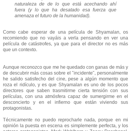
naturaleza de de lo que está acechando ahí
fuera (y lo que ha desatado esa fuerza que
amenaza el futuro de la humanidad).
Como cabe esperar de una película de Shyamalan, os
recomiendo que no vayáis a verla pensando en ver una
película de catástrofes, ya que para el director no es más
que un contexto.
Aunque reconozco que me he quedado con ganas de más y
de descubrir más cosas sobre el "incidente", personalmente
he salido satisfecho del cine, pese a algún momento que
roza el ridículo, y es que Shyamalan es uno de los pocos
directores que saben trasmitirme cierta tensión con sus
películas, con una atmósfera capaz de sumergirme en el
desconcierto y en el infierno que están viviendo sus
protagonistas.
Técnicamente no puedo reprocharle nada, porque en mi
opinión la puesta en escena es simplemente perfecta, y los