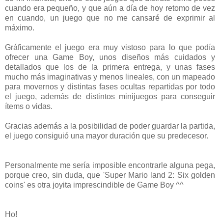
cuando era pequeño, y que aún a día de hoy retomo de vez
en cuando, un juego que no me cansaré de exprimir al
máximo.
Gráficamente el juego era muy vistoso para lo que podía
ofrecer una Game Boy, unos diseños más cuidados y
detallados que los de la primera entrega, y unas fases
mucho más imaginativas y menos lineales, con un mapeado
para movernos y distintas fases ocultas repartidas por todo
el juego, además de distintos minijuegos para conseguir
ítems o vidas.
Gracias además a la posibilidad de poder guardar la partida,
el juego consiguió una mayor duración que su predecesor.
Personalmente me sería imposible encontrarle alguna pega,
porque creo, sin duda, que 'Super Mario land 2: Six golden
coins' es otra joyita imprescindible de Game Boy ^^
Ho!