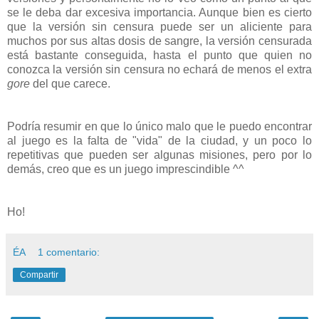
se le deba dar excesiva importancia. Aunque bien es cierto
que la versión sin censura puede ser un aliciente para
muchos por sus altas dosis de sangre, la versión censurada
está bastante conseguida, hasta el punto que quien no
conozca la versión sin censura no echará de menos el extra
gore
del que carece.
Podría resumir en que lo único malo que le puedo encontrar
al juego es la falta de "vida" de la ciudad, y un poco lo
repetitivas que pueden ser algunas misiones, pero por lo
demás, creo que es un juego imprescindible ^^
Ho!
ÉA
1 comentario:
Compartir