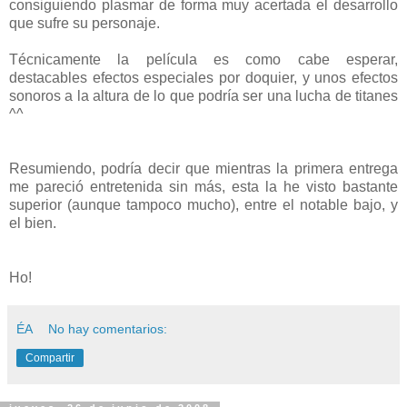
consiguiendo plasmar de forma muy acertada el desarrollo
que sufre su personaje.
Técnicamente la película es como cabe esperar,
destacables efectos especiales por doquier, y unos efectos
sonoros a la altura de lo que podría ser una lucha de titanes
^^
Resumiendo, podría decir que mientras la primera entrega
me pareció entretenida sin más, esta la he visto bastante
superior (aunque tampoco mucho), entre el notable bajo, y
el bien.
Ho!
ÉA
No hay comentarios:
Compartir