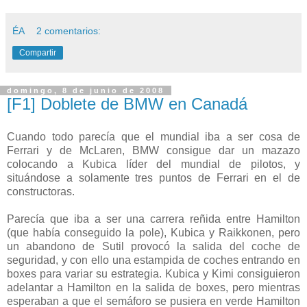
ÉA
2 comentarios:
Compartir
domingo, 8 de junio de 2008
[F1] Doblete de BMW en Canadá
Cuando todo parecía que el mundial iba a ser cosa de
Ferrari y de McLaren, BMW consigue dar un mazazo
colocando a Kubica líder del mundial de pilotos, y
situándose a solamente tres puntos de Ferrari en el de
constructoras.
Parecía que iba a ser una carrera reñida entre Hamilton
(que había conseguido la pole), Kubica y Raikkonen, pero
un abandono de Sutil provocó la salida del coche de
seguridad, y con ello una estampida de coches entrando en
boxes para variar su estrategia. Kubica y Kimi consiguieron
adelantar a Hamilton en la salida de boxes, pero mientras
esperaban a que el semáforo se pusiera en verde Hamilton