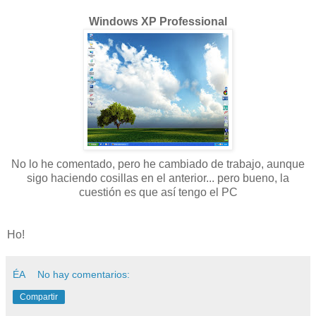
Windows XP Professional
No lo he comentado, pero he cambiado de trabajo, aunque
sigo haciendo cosillas en el anterior... pero bueno, la
cuestión es que así tengo el PC
Ho!
ÉA
No hay comentarios:
Compartir