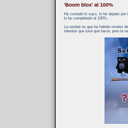
'Boom blox' al 100%
Ha costado lo suyo, lo he dejado por
lo he completado al 100%.
La verdad es que ha habido niveles de
intentos que tuve que hacer, pero la 