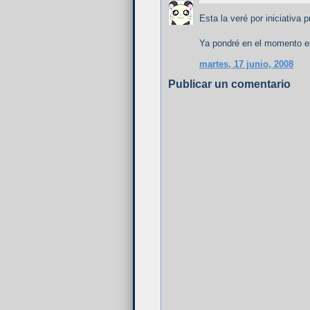
Esta la veré por iniciativa p
Ya pondré en el momento en 
martes, 17 junio, 2008
Publicar un comentario