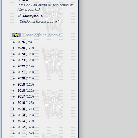
Pues en una oferta de una tienda de
Aliexpress, [...]
Anonymous:
¿Dónde tan barata brother?
Cronología del archivo
►
2026
(75)
►
2025
(120)
►
2024
(120)
►
2023
(120)
►
2022
(119)
►
2021
(120)
►
2020
(120)
►
2019
(120)
►
2018
(122)
►
2017
(120)
►
2016
(125)
►
2015
(121)
►
2014
(123)
►
2013
(120)
►
2012
(148)
►
2011
(152)