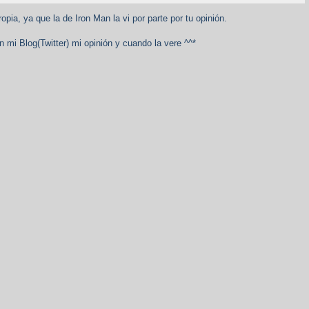
ropia, ya que la de Iron Man la vi por parte por tu opinión.
mi Blog(Twitter) mi opinión y cuando la vere ^^*