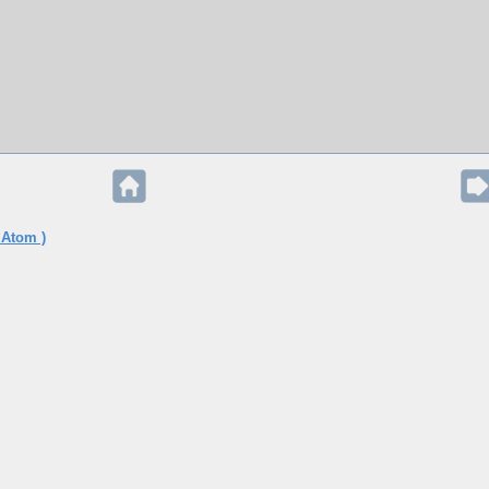
 Atom )