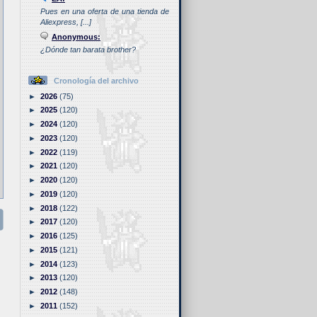
Pues en una oferta de una tienda de
Aliexpress, [...]
Anonymous:
¿Dónde tan barata brother?
Cronología del archivo
►
2026
(75)
►
2025
(120)
►
2024
(120)
►
2023
(120)
►
2022
(119)
►
2021
(120)
►
2020
(120)
►
2019
(120)
►
2018
(122)
►
2017
(120)
►
2016
(125)
►
2015
(121)
►
2014
(123)
►
2013
(120)
►
2012
(148)
►
2011
(152)