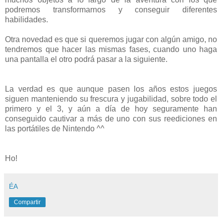
podremos transformarnos y conseguir diferentes
habilidades.
Otra novedad es que si queremos jugar con algún amigo, no
tendremos que hacer las mismas fases, cuando uno haga
una pantalla el otro podrá pasar a la siguiente.
La verdad es que aunque pasen los años estos juegos
siguen manteniendo su frescura y jugabilidad, sobre todo el
primero y el 3, y aún a día de hoy seguramente han
conseguido cautivar a más de uno con sus reediciones en
las portátiles de Nintendo ^^
Ho!
ÉA
Compartir