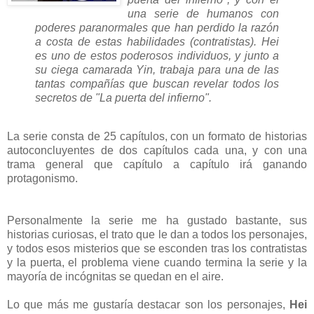
una serie de humanos con
poderes paranormales que han perdido la razón
a costa de estas habilidades (contratistas). Hei
es uno de estos poderosos individuos, y junto a
su ciega camarada Yin, trabaja para una de las
tantas compañías que buscan revelar todos los
secretos de "La puerta del infierno".
La serie consta de 25 capítulos, con un formato de historias
autoconcluyentes de dos capítulos cada una, y con una
trama general que capítulo a capítulo irá ganando
protagonismo.
Personalmente la serie me ha gustado bastante, sus
historias curiosas, el trato que le dan a todos los personajes,
y todos esos misterios que se esconden tras los contratistas
y la puerta, el problema viene cuando termina la serie y la
mayoría de incógnitas se quedan en el aire.
Lo que más me gustaría destacar son los personajes,
Hei