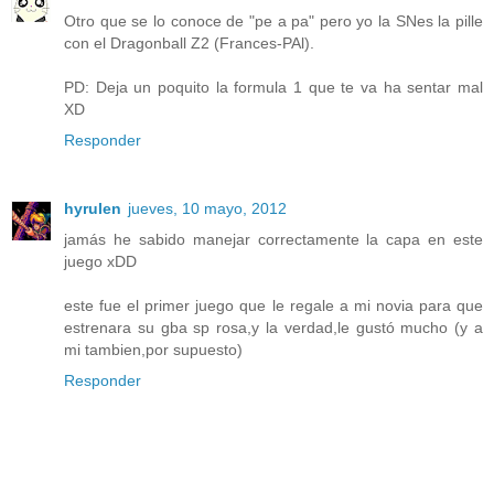
Otro que se lo conoce de "pe a pa" pero yo la SNes la pille
con el Dragonball Z2 (Frances-PAl).
PD: Deja un poquito la formula 1 que te va ha sentar mal
XD
Responder
hyrulen
jueves, 10 mayo, 2012
jamás he sabido manejar correctamente la capa en este
juego xDD
este fue el primer juego que le regale a mi novia para que
estrenara su gba sp rosa,y la verdad,le gustó mucho (y a
mi tambien,por supuesto)
Responder