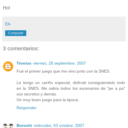
Ho!
ÉA
Compartir
3 comentarios:
Tronius
viernes, 28 septiembre, 2007
Fué el primer juego que me vino junto con la SNES.
Le tengo un cariño especial, disfruté consiguiendolo todo
en la SNES. Me sabía todos los escenarios de "pe a pa"
sus secretos y demás.
Un muy buen juego para la época.
Responder
Borochi
miércoles, 03 octubre, 2007