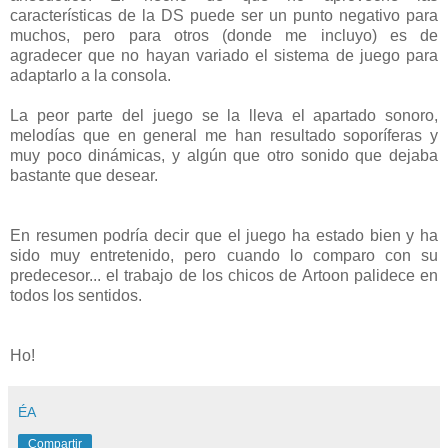
características de la DS puede ser un punto negativo para
muchos, pero para otros (donde me incluyo) es de
agradecer que no hayan variado el sistema de juego para
adaptarlo a la consola.
La peor parte del juego se la lleva el apartado sonoro,
melodías que en general me han resultado soporíferas y
muy poco dinámicas, y algún que otro sonido que dejaba
bastante que desear.
En resumen podría decir que el juego ha estado bien y ha
sido muy entretenido, pero cuando lo comparo con su
predecesor... el trabajo de los chicos de Artoon palidece en
todos los sentidos.
Ho!
ÉA
Compartir