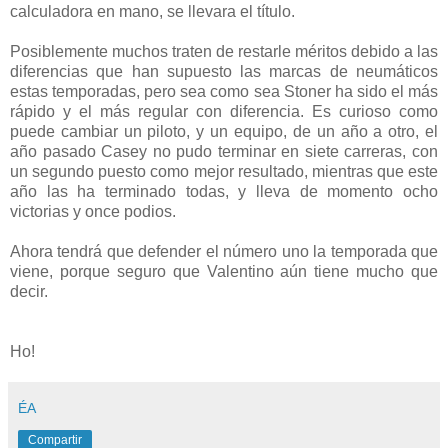
calculadora en mano, se llevara el título.
Posiblemente muchos traten de restarle méritos debido a las
diferencias que han supuesto las marcas de neumáticos
estas temporadas, pero sea como sea Stoner ha sido el más
rápido y el más regular con diferencia. Es curioso como
puede cambiar un piloto, y un equipo, de un año a otro, el
año pasado Casey no pudo terminar en siete carreras, con
un segundo puesto como mejor resultado, mientras que este
año las ha terminado todas, y lleva de momento ocho
victorias y once podios.
Ahora tendrá que defender el número uno la temporada que
viene, porque seguro que Valentino aún tiene mucho que
decir.
Ho!
ÉA
Compartir