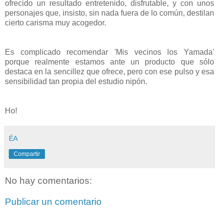
ofrecido un resultado entretenido, disfrutable, y con unos
personajes que, insisto, sin nada fuera de lo común, destilan
cierto carisma muy acogedor.
Es complicado recomendar 'Mis vecinos los Yamada'
porque realmente estamos ante un producto que sólo
destaca en la sencillez que ofrece, pero con ese pulso y esa
sensibilidad tan propia del estudio nipón.
Ho!
ÉA
Compartir
No hay comentarios:
Publicar un comentario