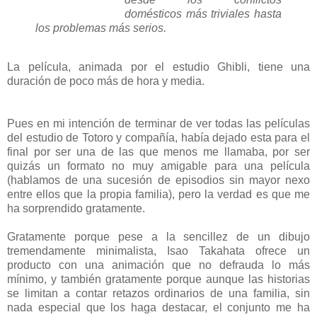
domésticos más triviales hasta
los problemas más serios.
La película, animada por el estudio Ghibli, tiene una
duración de poco más de hora y media.
Pues en mi intención de terminar de ver todas las películas
del estudio de Totoro y compañía, había dejado esta para el
final por ser una de las que menos me llamaba, por ser
quizás un formato no muy amigable para una película
(hablamos de una sucesión de episodios sin mayor nexo
entre ellos que la propia familia), pero la verdad es que me
ha sorprendido gratamente.
Gratamente porque pese a la sencillez de un dibujo
tremendamente minimalista, Isao Takahata ofrece un
producto con una animación que no defrauda lo más
mínimo, y también gratamente porque aunque las historias
se limitan a contar retazos ordinarios de una familia, sin
nada especial que los haga destacar, el conjunto me ha