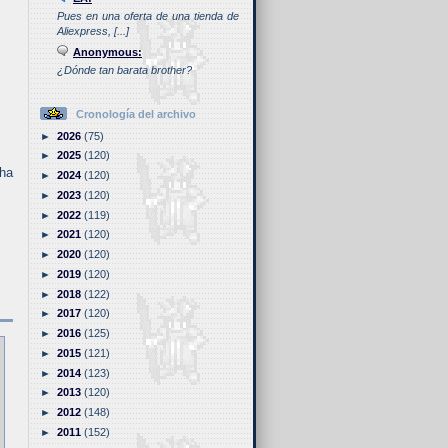
Pues en una oferta de una tienda de
Aliexpress, [...]
Anonymous:
¿Dónde tan barata brother?
Cronología del archivo
►
2026
(75)
►
2025
(120)
 ha
►
2024
(120)
►
2023
(120)
►
2022
(119)
►
2021
(120)
►
2020
(120)
►
2019
(120)
►
2018
(122)
►
2017
(120)
►
2016
(125)
►
2015
(121)
►
2014
(123)
►
2013
(120)
►
2012
(148)
►
2011
(152)