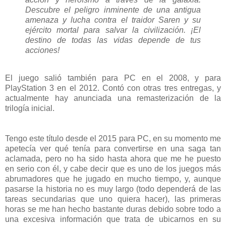
Descubre el peligro inminente de una antigua
amenaza y lucha contra el traidor Saren y su
ejército mortal para salvar la civilización. ¡El
destino de todas las vidas depende de tus
acciones!
El juego salió también para PC en el 2008, y para
PlayStation 3 en el 2012. Contó con otras tres entregas, y
actualmente hay anunciada una remasterización de la
trilogía inicial.
Tengo este título desde el 2015 para PC, en su momento me
apetecía ver qué tenía para convertirse en una saga tan
aclamada, pero no ha sido hasta ahora que me he puesto
en serio con él, y cabe decir que es uno de los juegos más
abrumadores que he jugado en mucho tiempo, y, aunque
pasarse la historia no es muy largo (todo dependerá de las
tareas secundarias que uno quiera hacer), las primeras
horas se me han hecho bastante duras debido sobre todo a
una excesiva información que trata de ubicarnos en su