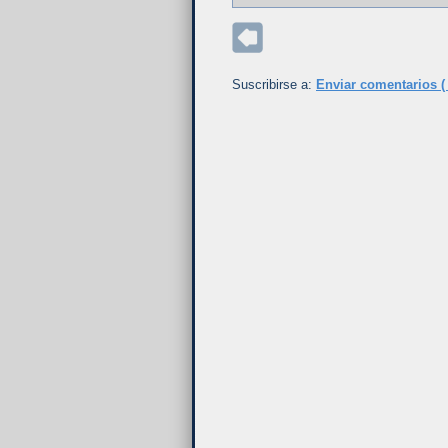
Suscribirse a:
Enviar comentarios (