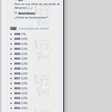
Pues en una oferta de una tienda de
Aliexpress, [...]
Anonymous:
¿Dónde tan barata brother?
Cronología del archivo
►
2026
(75)
►
2025
(120)
►
2024
(120)
►
2023
(120)
►
2022
(119)
►
2021
(120)
►
2020
(120)
►
2019
(120)
►
2018
(122)
►
2017
(120)
►
2016
(125)
►
2015
(121)
►
2014
(123)
►
2013
(120)
►
2012
(148)
►
2011
(152)