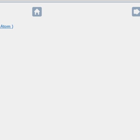
 Atom )