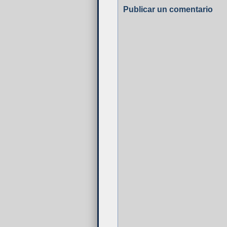
Publicar un comentario