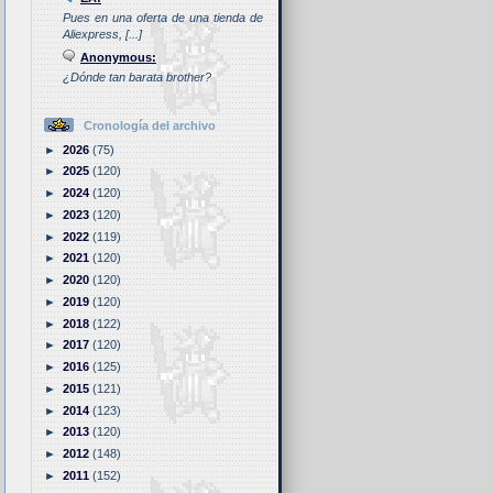
Pues en una oferta de una tienda de
Aliexpress, [...]
Anonymous:
¿Dónde tan barata brother?
Cronología del archivo
►
2026
(75)
►
2025
(120)
►
2024
(120)
►
2023
(120)
►
2022
(119)
►
2021
(120)
►
2020
(120)
►
2019
(120)
►
2018
(122)
►
2017
(120)
►
2016
(125)
►
2015
(121)
►
2014
(123)
►
2013
(120)
►
2012
(148)
►
2011
(152)