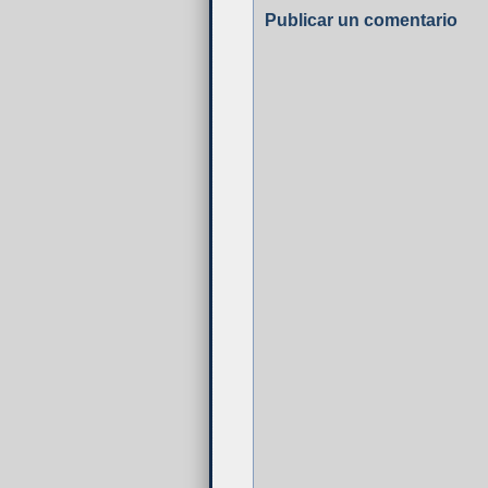
Publicar un comentario