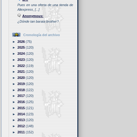
Pues en una oferta de una tienda de
Aliexpress, [...]
Anonymous:
¿Dónde tan barata brother?
Cronología del archivo
►
2026
(75)
►
2025
(120)
►
2024
(120)
►
2023
(120)
►
2022
(119)
►
2021
(120)
►
2020
(120)
►
2019
(120)
►
2018
(122)
►
2017
(120)
►
2016
(125)
►
2015
(121)
►
2014
(123)
►
2013
(120)
►
2012
(148)
►
2011
(152)