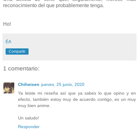
reconocimiento del que probablemente tenga.
Ho!
ÉA
Compartir
1 comentario:
Chiheisen
jueves, 25 junio, 2020
Ya leiste mi reseña así que ya sabes lo que opino y en
efecto, también estoy muy de acuerdo contigo, es un muy
muy bien anime.
Un saludo!
Responder