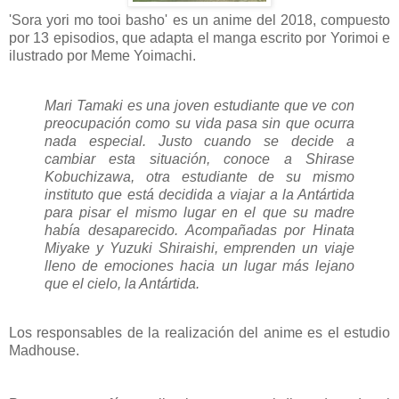
'Sora yori mo tooi basho' es un anime del 2018, compuesto
por 13 episodios, que adapta el manga escrito por Yorimoi e
ilustrado por Meme Yoimachi.
Mari Tamaki es una joven estudiante que ve con
preocupación como su vida pasa sin que ocurra
nada especial. Justo cuando se decide a
cambiar esta situación, conoce a Shirase
Kobuchizawa, otra estudiante de su mismo
instituto que está decidida a viajar a la Antártida
para pisar el mismo lugar en el que su madre
había desaparecido. Acompañadas por Hinata
Miyake y Yuzuki Shiraishi, emprenden un viaje
lleno de emociones hacia un lugar más lejano
que el cielo, la Antártida.
Los responsables de la realización del anime es el estudio
Madhouse.