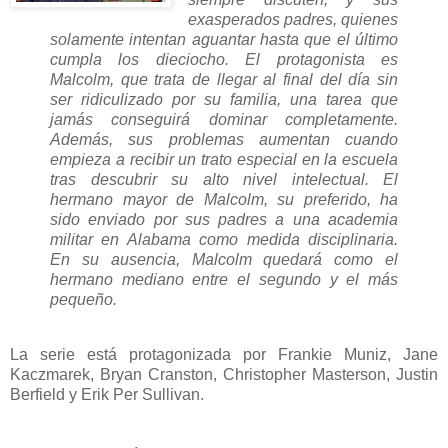
exasperados padres, quienes
solamente intentan aguantar hasta que el último
cumpla los dieciocho. El protagonista es
Malcolm, que trata de llegar al final del día sin
ser ridiculizado por su familia, una tarea que
jamás conseguirá dominar completamente.
Además, sus problemas aumentan cuando
empieza a recibir un trato especial en la escuela
tras descubrir su alto nivel intelectual. El
hermano mayor de Malcolm, su preferido, ha
sido enviado por sus padres a una academia
militar en Alabama como medida disciplinaria.
En su ausencia, Malcolm quedará como el
hermano mediano entre el segundo y el más
pequeño.
La serie está protagonizada por Frankie Muniz, Jane
Kaczmarek, Bryan Cranston, Christopher Masterson, Justin
Berfield y Erik Per Sullivan.