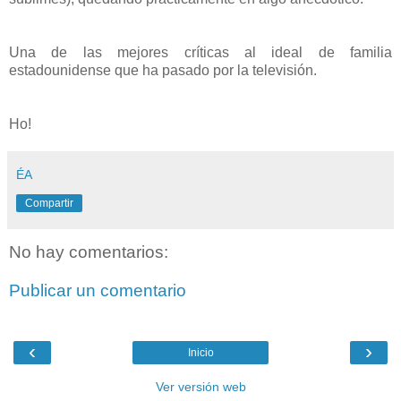
Una de las mejores críticas al ideal de familia
estadounidense que ha pasado por la televisión.
Ho!
ÉA
Compartir
No hay comentarios:
Publicar un comentario
‹
›
Inicio
Ver versión web