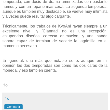
temporada, con dosis de drama amenizadas con bastante
humor, y con un reparto más coral. La segunda temporada,
aunque es también muy destacable, se vuelve muy intimista
y a veces puede resultar algo cargante.
Técnicamente, los trabajos de KyoAni rayan siempre a un
excelente nivel, y 'Clannad' no es una excepción,
estupendos diseños, correcta animación, y una banda
sonora capaz de terminar de sacarte la lagrimilla en el
momento necesario.
En general, una más que notable serie, aunque en mi
opinión las dos temporadas son como las dos caras de la
moneda, y eso también cuenta.
Ho!
ÉA
Compartir