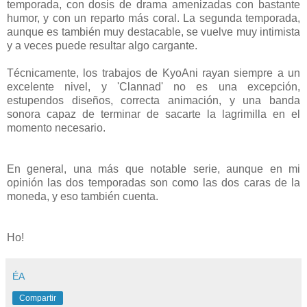
temporada, con dosis de drama amenizadas con bastante
humor, y con un reparto más coral. La segunda temporada,
aunque es también muy destacable, se vuelve muy intimista
y a veces puede resultar algo cargante.
Técnicamente, los trabajos de KyoAni rayan siempre a un
excelente nivel, y 'Clannad' no es una excepción,
estupendos diseños, correcta animación, y una banda
sonora capaz de terminar de sacarte la lagrimilla en el
momento necesario.
En general, una más que notable serie, aunque en mi
opinión las dos temporadas son como las dos caras de la
moneda, y eso también cuenta.
Ho!
ÉA
Compartir