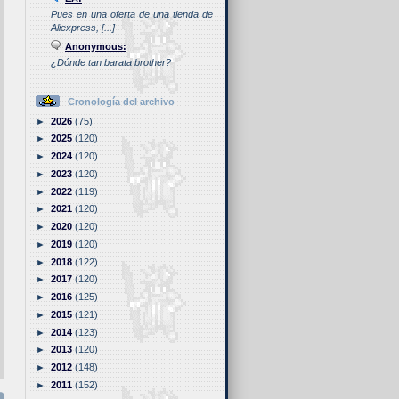
Pues en una oferta de una tienda de
Aliexpress, [...]
Anonymous:
¿Dónde tan barata brother?
Cronología del archivo
►
2026
(75)
►
2025
(120)
►
2024
(120)
►
2023
(120)
►
2022
(119)
►
2021
(120)
►
2020
(120)
►
2019
(120)
►
2018
(122)
►
2017
(120)
►
2016
(125)
►
2015
(121)
►
2014
(123)
►
2013
(120)
►
2012
(148)
►
2011
(152)