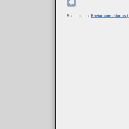
Suscribirse a:
Enviar comentarios (