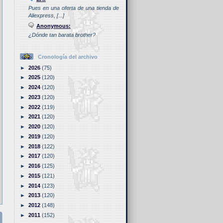
Pues en una oferta de una tienda de
Aliexpress, [...]
Anonymous:
¿Dónde tan barata brother?
Cronología del archivo
►
2026
(75)
►
2025
(120)
►
2024
(120)
►
2023
(120)
►
2022
(119)
►
2021
(120)
►
2020
(120)
►
2019
(120)
►
2018
(122)
►
2017
(120)
►
2016
(125)
►
2015
(121)
►
2014
(123)
►
2013
(120)
►
2012
(148)
►
2011
(152)