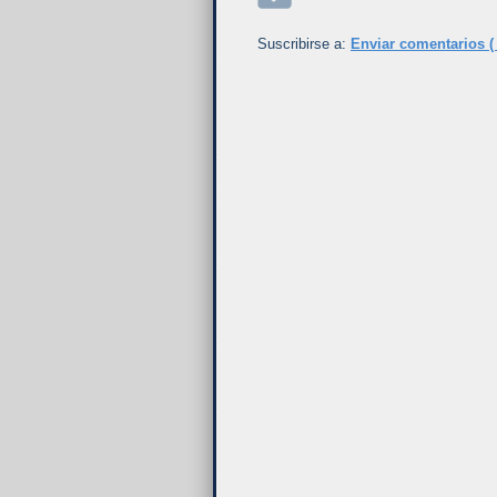
Suscribirse a:
Enviar comentarios (