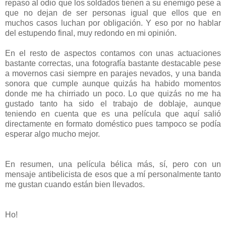
repaso al odio que los soldados tienen a su enemigo pese a
que no dejan de ser personas igual que ellos que en
muchos casos luchan por obligación. Y eso por no hablar
del estupendo final, muy redondo en mi opinión.
En el resto de aspectos contamos con unas actuaciones
bastante correctas, una fotografía bastante destacable pese
a movernos casi siempre en parajes nevados, y una banda
sonora que cumple aunque quizás ha habido momentos
donde me ha chirriado un poco. Lo que quizás no me ha
gustado tanto ha sido el trabajo de doblaje, aunque
teniendo en cuenta que es una película que aquí salió
directamente en formato doméstico pues tampoco se podía
esperar algo mucho mejor.
En resumen, una película bélica más, sí, pero con un
mensaje antibelicista de esos que a mí personalmente tanto
me gustan cuando están bien llevados.
Ho!