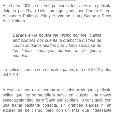
En el año 2003 se estrenó por varios festivales una película
dirigida por Ryan Little, protagonizada por Corbin Allred,
Alexander Polinsky, Kirby Heyborne, Larry Bagby y Peter
Asle Holden.
Basada en la novela del mismo nombre, 'Saints
and soldiers' nos cuenta la dramática historia de
cuatro soldados aliados que intentan escapar de
las líneas enemigas durante la 2ª guerra
mundial.
La película cuenta con otras dos partes, una del 2012 y otra
del 2014.
A estas alturas no esperaba que hubiera ninguna película
bélica que me sorprendiera salvo en, quizás, una mayor
espectacularidad, pero 'Saint and soldiers' lo consiguió, con
una trama bastante correcta, sin grandes alardes ni un
exceso de belicismo, pero con un más que interesante