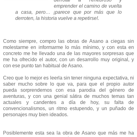
emprender el camino de vuelta
a casa, pero… ¡parece que por más que lo
derroten, la historia vuelve a repetirse!.
Como siempre, compro las obras de Asano a ciegas sin
molestarme en informarme lo más mínimo, y con esta en
concreto me he llevado una de las mayores sorpresas que
me ha ofrecido el autor, con un desarrollo muy original, y
con ese punto tan habitual de Asano.
Creo que lo mejor es leerla sin tener ninguna expectativa, ni
saber mucho sobre lo que va, para que el propio autor
pueda sorprendernos con esa parodia del género de
aventuras, y con una genial sátira de muchos temas tan
actuales y candentes a día de hoy, su falta de
convencionalismos, un ritmo estupendo, y un puñado de
personajes muy bien ideados.
Posiblemente esta sea la obra de Asano que más me ha