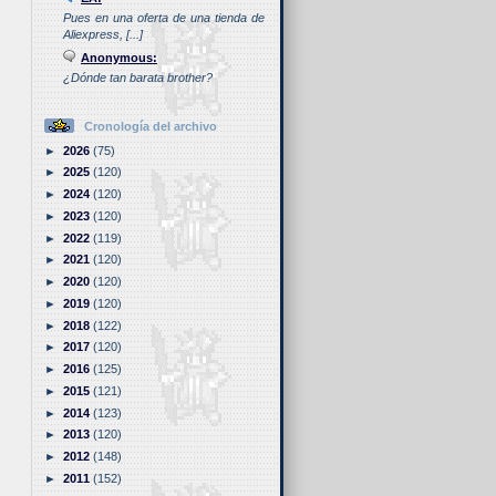
Pues en una oferta de una tienda de
Aliexpress, [...]
Anonymous:
¿Dónde tan barata brother?
Cronología del archivo
►
2026
(75)
►
2025
(120)
►
2024
(120)
►
2023
(120)
►
2022
(119)
►
2021
(120)
►
2020
(120)
►
2019
(120)
►
2018
(122)
►
2017
(120)
►
2016
(125)
►
2015
(121)
►
2014
(123)
►
2013
(120)
►
2012
(148)
►
2011
(152)