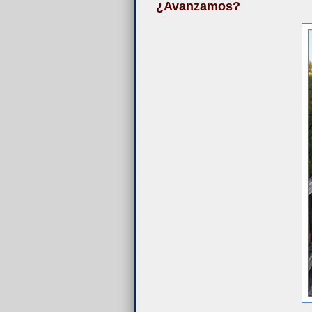
¿Avanzamos?