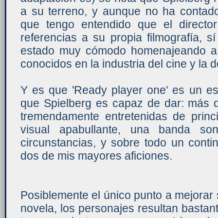
a su terreno, y aunque no ha contad
que tengo entendido que el director
referencias a su propia filmografía, 
estado muy cómodo homenajeando a 
conocidos en la industria del cine y la 
Y es que 'Ready player one' es un esp
que Spielberg es capaz de dar: más 
tremendamente entretenidas de princi
visual apabullante, una banda so
circunstancias, y sobre todo un conti
dos de mis mayores aficiones.
Posiblemente el único punto a mejorar
novela, los personajes resultan bastante