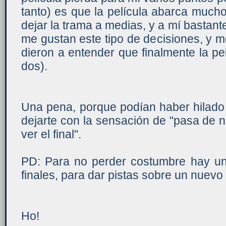
tanto) es que la película abarca much
dejar la trama a medias, y a mí bastant
me gustan este tipo de decisiones, y 
dieron a entender que finalmente la pel
dos).
Una pena, porque podían haber hilado 
dejarte con la sensación de "pasa de nu
ver el final".
PD: Para no perder costumbre hay una
finales, para dar pistas sobre un nuevo
Ho!