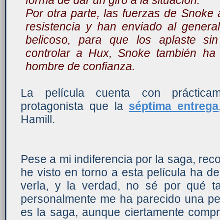
Por otra parte, las fuerzas de Snoke
resistencia y han enviado al genera
belicoso, para que los aplaste si
controlar a Hux, Snoke también ha
hombre de confianza.
La película cuenta con práctica
protagonista que la
séptima entrega
Hamill.
Pese a mi indiferencia por la saga, re
he visto en torno a esta película ha d
verla, y la verdad, no sé por qué t
personalmente me ha parecido una pelí
es la saga, aunque ciertamente comp