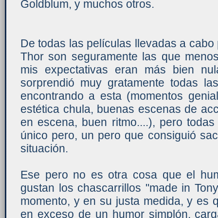
Goldblum, y muchos otros.
De todas las películas llevadas a cabo 
Thor son seguramente las que menos
mis expectativas eran más bien nul
sorprendió muy gratamente todas la
encontrando a esta (momentos genial
estética chula, buenas escenas de ac
en escena, buen ritmo....), pero toda
único pero, un pero que consiguió sa
situación.
Ese pero no es otra cosa que el hu
gustan los chascarrillos "made in Ton
momento, y en su justa medida, y es 
en exceso de un humor simplón, cargá