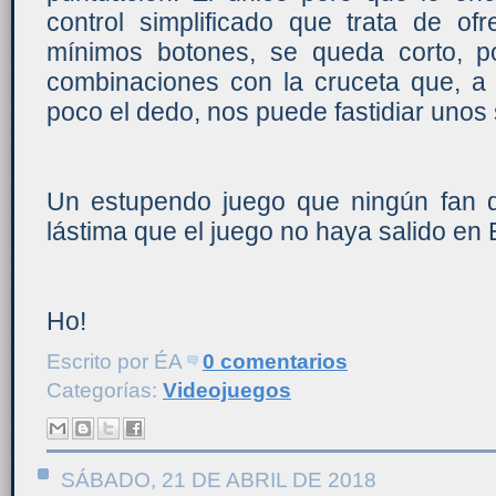
control simplificado que trata de of
mínimos botones, se queda corto, p
combinaciones con la cruceta que, 
poco el dedo, nos puede fastidiar unos
Un estupendo juego que ningún fan d
lástima que el juego no haya salido en
Ho!
Escrito por
ÉA
0 comentarios
Categorías:
Videojuegos
SÁBADO, 21 DE ABRIL DE 2018