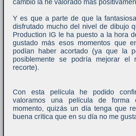
cambio la he valorado más positivamen
Y es que a parte de que la fantasiosa 
disfrutado mucho del nivel de dibujo 
Production IG le ha puesto a la hora 
gustado más esos momentos que en
podían haber acortado (ya que la p
posiblemente se podría mejorar el 
recorte).
Con esta película he podido conf
valoramos una película de forma di
momento, quizás un día tenga que rev
buena crítica que en su día no me gust