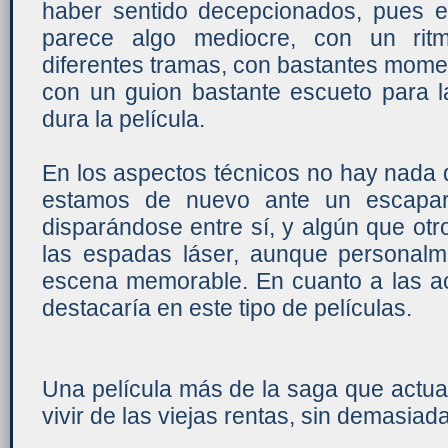
haber sentido decepcionados, pues e
parece algo mediocre, con un rit
diferentes tramas, con bastantes mome
con un guion bastante escueto para 
dura la película.
En los aspectos técnicos no hay nada q
estamos de nuevo ante un escapar
disparándose entre sí, y algún que o
las espadas láser, aunque personal
escena memorable. En cuanto a las ac
destacaría en este tipo de películas.
Una película más de la saga que actua
vivir de las viejas rentas, sin demasiad