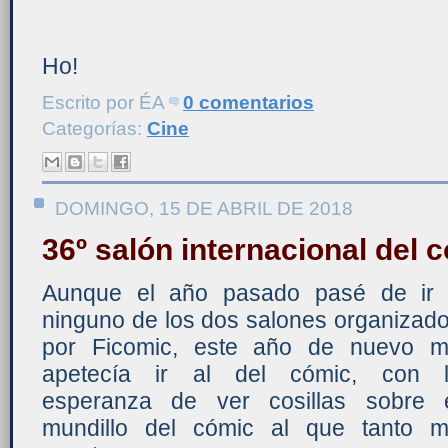
Ho!
Escrito por
ÉA
0 comentarios
Categorías:
Cine
DOMINGO, 15 DE ABRIL DE 2018
36º salón internacional del
Aunque el año pasado pasé de ir
ninguno de los dos salones organizad
por Ficomic, este año de nuevo 
apetecía ir al del cómic, con 
esperanza de ver cosillas sobre 
mundillo del cómic al que tanto 