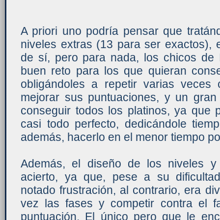
A priori uno podría pensar que tratá
niveles extras (13 para ser exactos),
de sí, pero para nada, los chicos de
buen reto para los que quieran conse
obligándoles a repetir varias veces
mejorar sus puntuaciones, y un gran 
conseguir todos los platinos, ya que 
casi todo perfecto, dedicándole tiem
además, hacerlo en el menor tiempo po
Además, el diseño de los niveles y
acierto, ya que, pese a su dificul
notado frustración, al contrario, era di
vez las fases y competir contra el 
puntuación. El único pero que le en