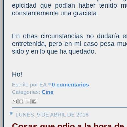
epicidad que podían haber tenido 
constantemente una gracieta.
En otras circunstancias no dudaría e
entretenida, pero en mi caso pesa mu
sido y en lo que ha quedado.
Ho!
Escrito por
ÉA
0 comentarios
Categorías:
Cine
LUNES, 9 DE ABRIL DE 2018
Cosas que odio a la hora de