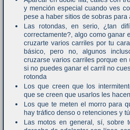
y mención especial cuando ves co
pese a haber sitios de sobras para
Las rotondas, en serio, ¿tan dif
correctamente?, algo como ganar el 
cruzarte varios carriles por tu car
básico, pero no, algunos inclu
cruzarse varios carriles porque en 
si no puedes ganar el carril no cues
rotonda
Los que creen que los intermiten
que se creen que usarlos les hacen
Los que te meten el morro para q
hay tráfico denso o retenciones y tú
Las motos en general, sí, sobre 