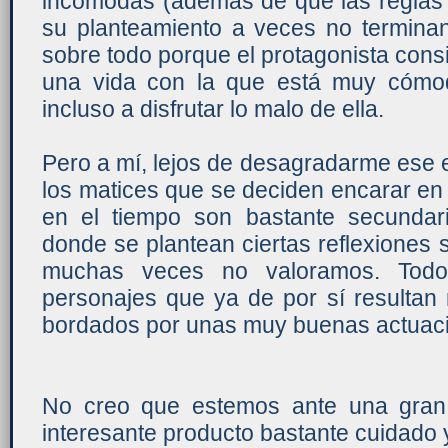
incómodas (además de que las reglas 
su planteamiento a veces no terminan
sobre todo porque el protagonista con
una vida con la que está muy cómo
incluso a disfrutar lo malo de ella.
Pero a mí, lejos de desagradarme ese 
los matices que se deciden encarar en
en el tiempo son bastante secundario
donde se plantean ciertas reflexiones 
muchas veces no valoramos. Tod
personajes que ya de por sí resultan 
bordados por unas muy buenas actuac
No creo que estemos ante una gran 
interesante producto bastante cuidado