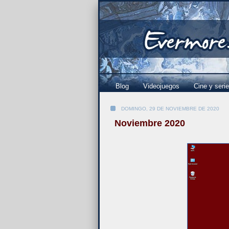
Blog
Videojuegos
Cine y seri
DOMINGO, 29 DE NOVIEMBRE DE 2020
Noviembre 2020