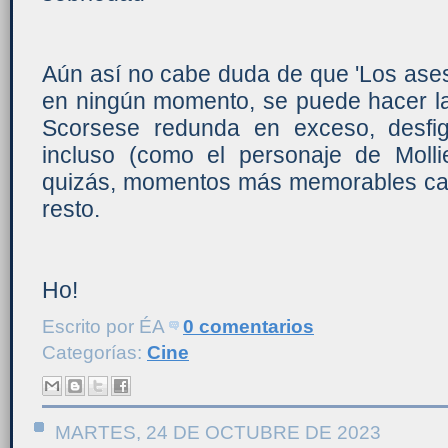
Aún así no cabe duda de que 'Los asesin
en ningún momento, se puede hacer 
Scorsese redunda en exceso, desfig
incluso (como el personaje de Moll
quizás, momentos más memorables cap
resto.
Ho!
Escrito por
ÉA
0 comentarios
Categorías:
Cine
MARTES, 24 DE OCTUBRE DE 2023