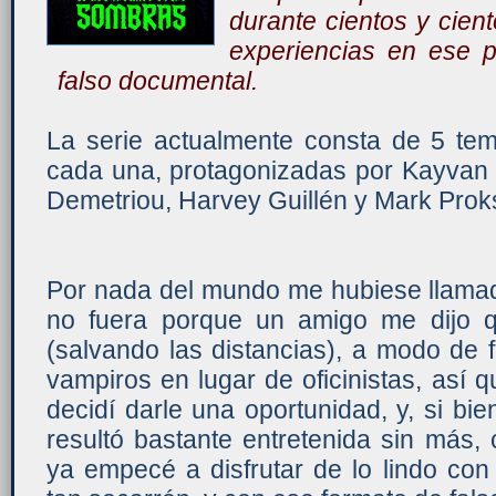
durante cientos y cien
experiencias en ese 
falso documental.
La serie actualmente consta de 5 tem
cada una, protagonizadas por Kayvan 
Demetriou, Harvey Guillén y Mark Prok
Por nada del mundo me hubiese llamado
no fuera porque un amigo me dijo 
(salvando las distancias), a modo de 
vampiros en lugar de oficinistas, así
decidí darle una oportunidad, y, si b
resultó bastante entretenida sin más
ya empecé a disfrutar de lo lindo co