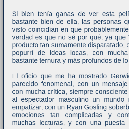
Si bien tenía ganas de ver esta pelí
bastante bien de ella, las personas 
visto coincidían en que probablemente
verdad es que no sé por qué, ya que 
producto tan sumamente disparatado, 
popurrí de ideas locas, con mucha
bastante ternura y más profundos de lo
El oficio que me ha mostrado Gerwi
parecido fenomenal, con un mensaje
con mucha crítica, siempre consciente
al espectador masculino un mundo i
empatizar, con un Ryan Gosling soberb
emociones tan complicadas y contr
muchas lecturas, y con una puesta 