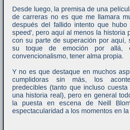
Desde luego, la premisa de una pelícu
de carreras no es que me llamara m
después del fallido intento que hubo
speed', pero aquí al menos la historia 
con su parte de superación por aquí, s
su toque de emoción por allá, 
convencionalismo, tener alma propia.
Y no es que destaque en muchos aspe
cumplidoras sin más, los aconte
predecibles (tanto que incluso cuest
una historia real), pero en general tod
la puesta en escena de Neill Blo
espectacularidad a los momentos en la 