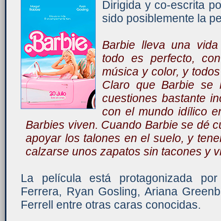
Dirigida y co-escrita p
sido posiblemente la pe
Barbie lleva una vida 
todo es perfecto, con
música y color, y todos
Claro que Barbie se 
cuestiones bastante 
con el mundo idílico e
Barbies viven. Cuando Barbie se dé 
apoyar los talones en el suelo, y tene
calzarse unos zapatos sin tacones y vi
La película está protagonizada po
Ferrera, Ryan Gosling, Ariana Greenbl
Ferrell entre otras caras conocidas.