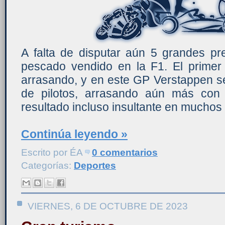
A falta de disputar aún 5 grandes pr
pescado vendido en la F1. El primer t
arrasando, y en este GP Verstappen se 
de pilotos, arrasando aún más con
resultado incluso insultante en muchos
Continúa leyendo »
Escrito por
ÉA
0 comentarios
Categorías:
Deportes
VIERNES, 6 DE OCTUBRE DE 2023