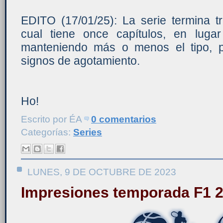
EDITO (17/01/25): La serie termina t
cual tiene once capítulos, en lugar
manteniendo más o menos el tipo, p
signos de agotamiento.
Ho!
Escrito por
ÉA
0 comentarios
Categorías:
Series
LUNES, 9 DE OCTUBRE DE 2023
Impresiones temporada F1 