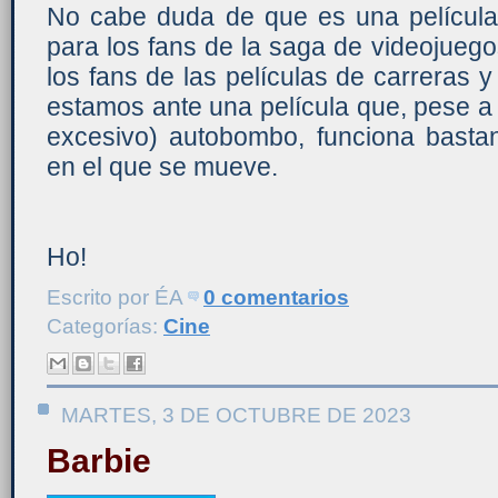
No cabe duda de que es una películ
para los fans de la saga de videojueg
los fans de las películas de carreras y
estamos ante una película que, pese a s
excesivo) autobombo, funciona bastan
en el que se mueve.
Ho!
Escrito por
ÉA
0 comentarios
Categorías:
Cine
MARTES, 3 DE OCTUBRE DE 2023
Barbie