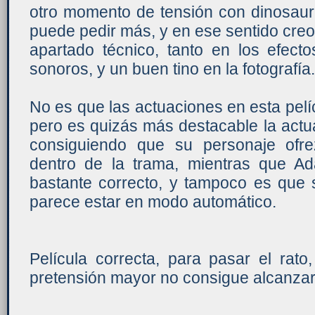
otro momento de tensión con dinosaur
puede pedir más, y en ese sentido cre
apartado técnico, tanto en los efect
sonoros, y un buen tino en la fotografía.
No es que las actuaciones en esta pel
pero es quizás más destacable la actu
consiguiendo que su personaje ofre
dentro de la trama, mientras que Ada
bastante correcto, y tampoco es que
parece estar en modo automático.
Película correcta, para pasar el rato
pretensión mayor no consigue alcanzar