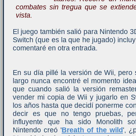
combates sin tregua que se extiend
vista.
El juego también salió para Nintendo 3
Switch (que es la que he jugado) inclu
comentaré en otra entrada.
En su día pillé la versión de Wii, per
largo nunca encontré el momento idea
que cuando salió la versión remaster
vender mi copia de Wii y jugarlo en 
los años hasta que decidí ponerme con
decir es que no tengo pruebas, pe
influyente que ha sido Monolith so
Nintendo creó '
Breath of the wild
', ¿