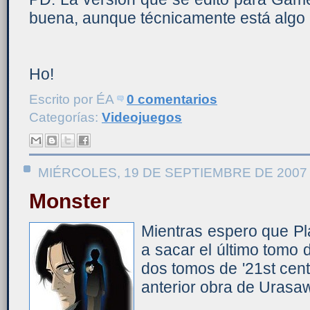
buena, aunque técnicamente está algo 
Ho!
Escrito por
ÉA
0 comentarios
Categorías:
Videojuegos
MIÉRCOLES, 19 DE SEPTIEMBRE DE 2007
Monster
Mientras espero que Pl
a sacar el último tomo d
dos tomos de '21st cent
anterior obra de Urasaw