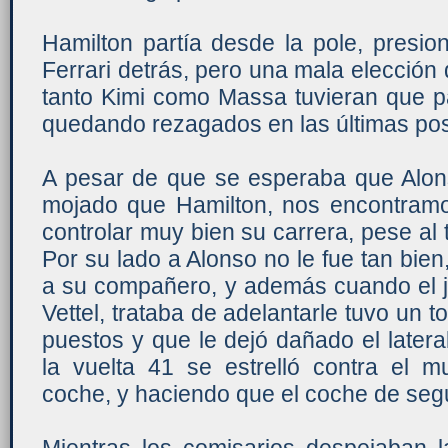
Hamilton partía desde la pole, presio
Ferrari detrás, pero una mala elección
tanto Kimi como Massa tuvieran que p
quedando rezagados en las últimas pos
A pesar de que se esperaba que Alon
mojado que Hamilton, nos encontram
controlar muy bien su carrera, pese al
Por su lado a Alonso no le fue tan bien
a su compañero, y además cuando el j
Vettel, trataba de adelantarle tuvo un 
puestos y que le dejó dañado el latera
la vuelta 41 se estrelló contra el m
coche, y haciendo que el coche de segur