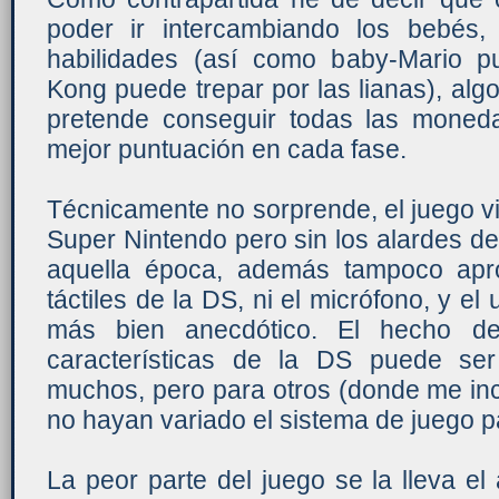
poder ir intercambiando los bebés,
habilidades (así como baby-Mario p
Kong puede trepar por las lianas), al
pretende conseguir todas las moned
mejor puntuación en cada fase.
Técnicamente no sorprende, el juego vi
Super Nintendo pero sin los alardes d
aquella época, además tampoco apro
táctiles de la DS, ni el micrófono, y el
más bien anecdótico. El hecho d
características de la DS puede se
muchos, pero para otros (donde me in
no hayan variado el sistema de juego pa
La peor parte del juego se la lleva e