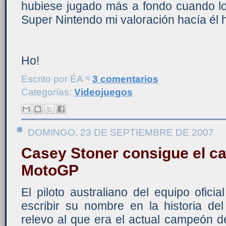
hubiese jugado más a fondo cuando lo
Super Nintendo mi valoración hacía él 
Ho!
Escrito por
ÉA
3 comentarios
Categorías:
Videojuegos
DOMINGO, 23 DE SEPTIEMBRE DE 2007
Casey Stoner consigue el c
MotoGP
El piloto australiano del equipo ofic
escribir su nombre en la historia de
relevo al que era el actual campeón 