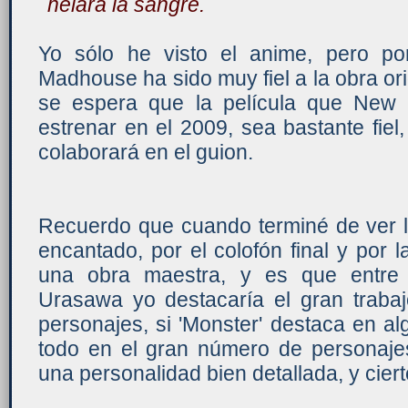
helará la sangre.
Yo sólo he visto el anime, pero po
Madhouse ha sido muy fiel a la obra o
se espera que la película que New l
estrenar en el 2009, sea bastante fie
colaborará en el guion.
Recuerdo que cuando terminé de ver l
encantado, por el colofón final y por 
una obra maestra, y es que entre 
Urasawa yo destacaría el gran traba
personajes, si 'Monster' destaca en a
todo en el gran número de personaje
una personalidad bien detallada, y cier