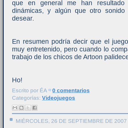
que en general me han resultado 
dinámicas, y algún que otro sonido
desear.
En resumen podría decir que el juego
muy entretenido, pero cuando lo compa
trabajo de los chicos de Artoon palidec
Ho!
Escrito por
ÉA
0 comentarios
Categorías:
Videojuegos
MIÉRCOLES, 26 DE SEPTIEMBRE DE 2007