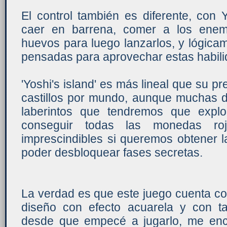
El control también es diferente, con 
caer en barrena, comer a los enemi
huevos para luego lanzarlos, y lógica
pensadas para aprovechar estas habili
'Yoshi's island' es más lineal que su p
castillos por mundo, aunque muchas d
laberintos que tendremos que expl
conseguir todas las monedas ro
imprescindibles si queremos obtener 
poder desbloquear fases secretas.
La verdad es que este juego cuenta co
diseño con efecto acuarela y con t
desde que empecé a jugarlo, me enc