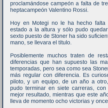
proclamándose campeón a falta de tres
heptacampeón Valentino Rossi.
Hoy en Motegi no le ha hecho falta a
estado a la altura y sólo pudo quedar
sexto puesto de Stoner ha sido suficien
mano, se llevara el título.
Posiblemente muchos traten de rest
diferencias que han supuesto las m
temporadas, pero sea como sea Stoner 
más regular con diferencia. Es curi
piloto, y un equipo, de un año a otr
pudo terminar en siete carreras, c
mejor resultado, mientras que este añ
lleva de momento ocho victorias y once