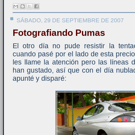
SÁBADO, 29 DE SEPTIEMBRE DE 2007
Fotografiando Pumas
El otro día no pude resistir la ten
cuando pasé por el lado de esta preci
les llame la atención pero las línea
han gustado, así que con el día nubla
apunté y disparé: