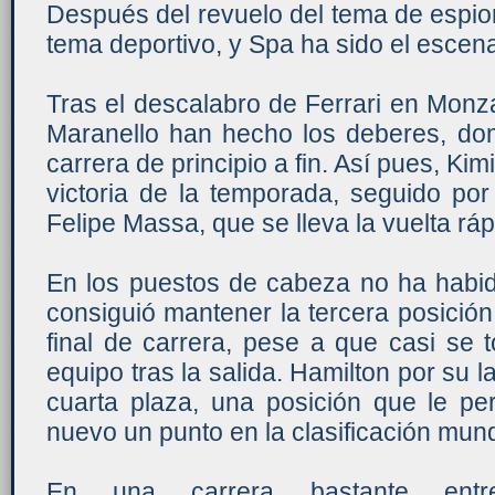
Después del revuelo del tema de espio
tema deportivo, y Spa ha sido el escena
Tras el descalabro de Ferrari en Monz
Maranello han hecho los deberes, domi
carrera de principio a fin. Así pues, Kimi
victoria de la temporada, seguido po
Felipe Massa, que se lleva la vuelta ráp
En los puestos de cabeza no ha habi
consiguió mantener la tercera posición 
final de carrera, pese a que casi se
equipo tras la salida. Hamilton por su
cuarta plaza, una posición que le pe
nuevo un punto en la clasificación mund
En una carrera bastante entre