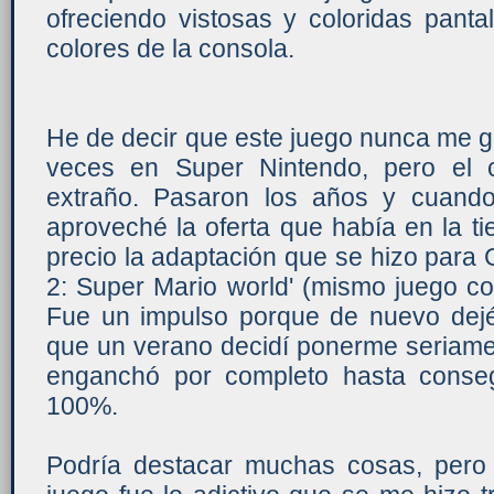
ofreciendo vistosas y coloridas panta
colores de la consola.
He de decir que este juego nunca me gus
veces en Super Nintendo, pero el c
extraño. Pasaron los años y cuan
aproveché la oferta que había en la t
precio la adaptación que se hizo para
2: Super Mario world' (mismo juego co
Fue un impulso porque de nuevo dejé
que un verano decidí ponerme seriamen
enganchó por completo hasta conseg
100%.
Podría destacar muchas cosas, pero