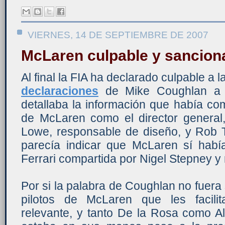
VIERNES, 14 DE SEPTIEMBRE DE 2007
McLaren culpable y sancion
Al final la FIA ha declarado culpable a l
declaraciones
de Mike Coughlan a la
detallaba la información que había co
de McLaren como el director general
Lowe, responsable de diseño, y Rob Ta
parecía indicar que McLaren sí habí
Ferrari compartida por Nigel Stepney y
Por si la palabra de Coughlan no fuera s
pilotos de McLaren que les facilit
relevante, y tanto De la Rosa como A