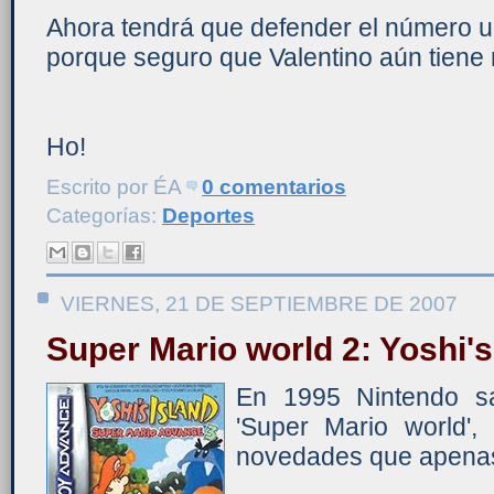
Ahora tendrá que defender el número u
porque seguro que Valentino aún tiene
Ho!
Escrito por
ÉA
0 comentarios
Categorías:
Deportes
VIERNES, 21 DE SEPTIEMBRE DE 2007
Super Mario world 2: Yoshi's
En 1995 Nintendo s
'Super Mario world',
novedades que apenas