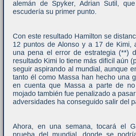
alemán de Spyker, Adrian Sutil, qu
escudería su primer punto.
Con este resultado Hamilton se distanc
12 puntos de Alonso y a 17 de Kimi, a
una pena el error de estrategia (**) 
resultado Kimi lo tiene más difícil aún 
seguir aspirando al mundial, aunque e
tanto él como Massa han hecho una gr
en cuenta que Massa a parte de no 
mojado también fue penalizado a pasar
adversidades ha conseguido salir del p
Ahora, en una semana, tocará el G
prueba del mundial, donde se podría