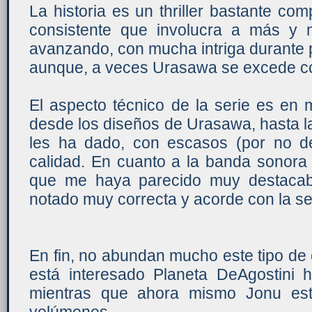
La historia es un thriller bastante com
consistente que involucra a más y
avanzando, con mucha intriga durante p
aunque, a veces Urasawa se excede con
El aspecto técnico de la serie es en 
desde los diseños de Urasawa, hasta 
les ha dado, con escasos (por no d
calidad. En cuanto a la banda sonora
que me haya parecido muy destacab
notado muy correcta y acorde con la se
En fin, no abundan mucho este tipo de o
está interesado Planeta DeAgostini 
mientras que ahora mismo Jonu est